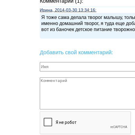
Комментарии (1):
Ирина, 2014-03-30 13:34:16:
Я тоже сама делала творог малышу, толь
именно домашний творог, я туда еще доб
вот из баночек детское питание творожное
Добавить свой комментарий: