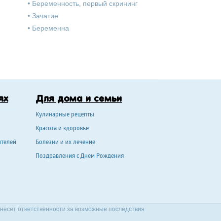
•
Беременность, первый скрининг
•
Зачатие
•
Беременна
ях
Для дома и семьи
Кулинарные рецепты
Красота и здоровье
ителей
Болезни и их лечение
Поздравления с Днем Рождения
 несет ответственности за возможные последствия