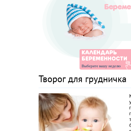
КАЛЕНДАРЬ
БЕРЕМЕННОСТИ
Выберите вашу неделю
Творог для грудничка