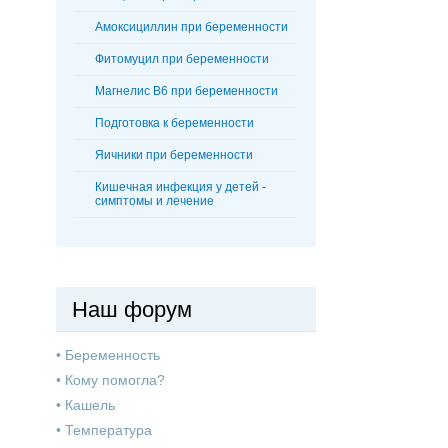
Амоксициллин при беременности
Фитомуцил при беременности
Магнелис В6 при беременности
Подготовка к беременности
Яичники при беременности
Кишечная инфекция у детей -
симптомы и лечение
Наш форум
•
Беременность
•
Кому помогла?
•
Кашель
•
Температура