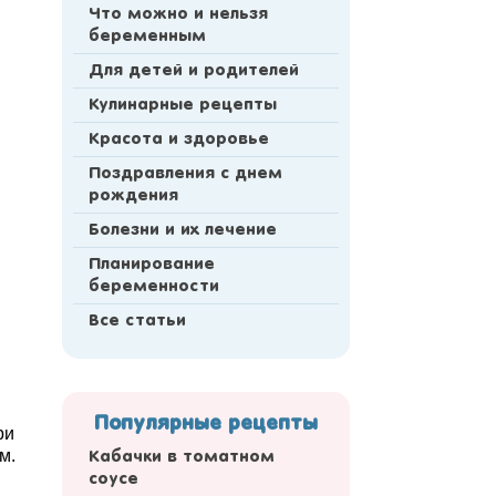
Что можно и нельзя
беременным
Для детей и родителей
Кулинарные рецепты
Красота и здоровье
Поздравления с днем
рождения
Болезни и их лечение
Планирование
беременности
Все статьи
Популярные рецепты
ри
м.
Кабачки в томатном
соусе