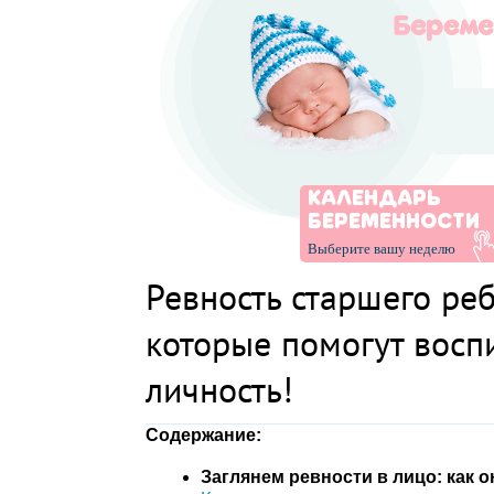
КАЛЕНДАРЬ
БЕРЕМЕННОСТИ
Выберите вашу неделю
Ревность старшего реб
которые помогут восп
личность!
Содержание:
Заглянем ревности в лицо: как 