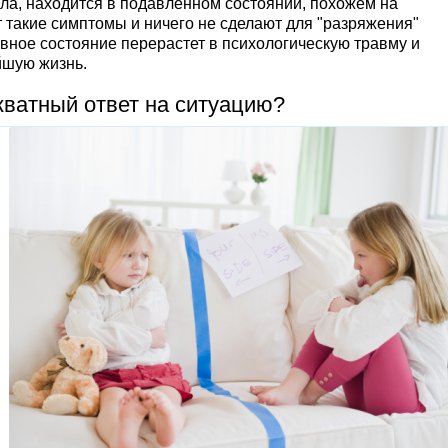
ла, находится в подавленном состоянии, похожем на
 такие симптомы и ничего не сделают для "разряжения"
сивное состояние перерастет в психологическую травму и
йшую жизнь.
кватный ответ на ситуацию?