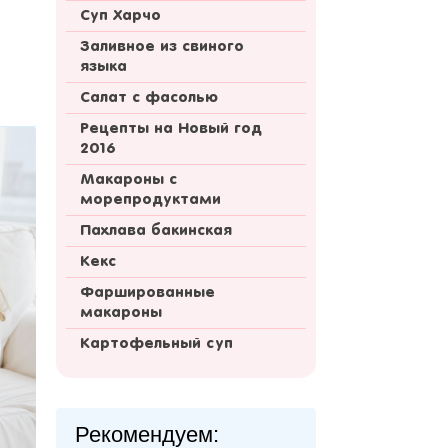
Суп Харчо
Заливное из свиного
языка
Салат с фасолью
Рецепты на Новый год
2016
Макароны с
морепродуктами
Пахлава бакинская
Кекс
Фаршированные
макароны
Картофельный суп
Рекомендуем: