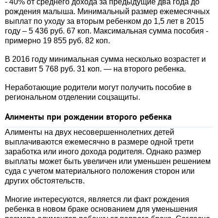
- 40% от среднего дохода за предыдущие два года до
рождения малыша. Минимальный размер ежемесячных
выплат по уходу за вторым ребенком до 1,5 лет в 2015
году – 5 436 руб. 67 коп. Максимальная сумма пособия -
примерно 19 855 руб. 82 коп.
В 2016 году минимальная сумма несколько возрастет и
составит 5 768 руб. 31 коп. — на второго ребенка.
Неработающие родители могут получить пособие в
региональном отделении соцзащиты.
Алименты при рождении второго ребенка
Алименты на двух несовершеннолетних детей
выплачиваются ежемесячно в размере одной трети
заработка или иного дохода родителя. Однако размер
выплаты может быть увеличен или уменьшен решением
суда с учетом материального положения сторон или
других обстоятельств.
Многие интересуются, является ли факт рождения
ребенка в новом браке основанием для уменьшения