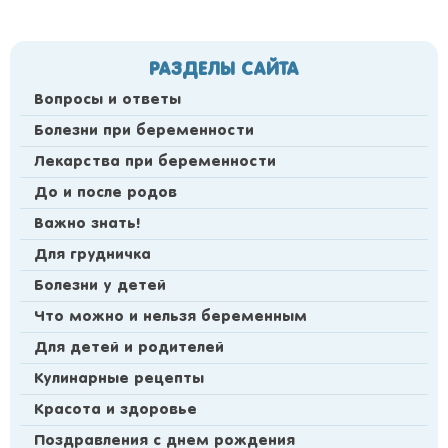
РАЗДЕЛЫ САЙТА
Вопросы и ответы
Болезни при беременности
Лекарства при беременности
До и после родов
Важно знать!
Для грудничка
Болезни у детей
Что можно и нельзя беременным
Для детей и родителей
Кулинарные рецепты
Красота и здоровье
Поздравления с днем рождения