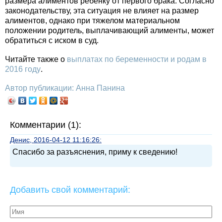
размера алиментов ребенку от первого брака. Согласно
законодательству, эта ситуация не влияет на размер
алиментов, однако при тяжелом материальном
положении родитель, выплачивающий алименты, может
обратиться с иском в суд.
Читайте также о
выплатах по беременности и родам в
2016 году
.
Автор публикации: Анна Панина
Комментарии (1):
Денис, 2016-04-12 11:16:26:
Спасибо за разъяснения, приму к сведению!
Добавить свой комментарий: