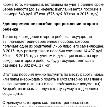
Кроме того, женщинам, вставшим на учет в ранние сроки
беременности (до 12 недель) выплачивается пособие в
размере 543 руб. 67 коп. (576 руб. 83 коп. в 2016 году).
Единовременное пособие при рождении второго
ребенка
Также при рождении второго ребенка государство
выплачивает единовременное пособие, которое
получает один из родителей либо лицо, его заменяющее.
В 2015 году размер такого пособия составил 14 497 руб.
80 коп. В 2016 году с учетом индексации выплаты при
рождении второго ребенка будут осуществляться в
размере 15 382 руб. 17 коп.
Этот вид пособия нужно получить по месту работы мамы
или папы (необходимо подать в бухгалтерию заявление
о назначении выплаты и все необходимые документы).
Безработные мамы получают эту сумму в отделениях
соцзащиты.
Отдельную категорию составляют региональные