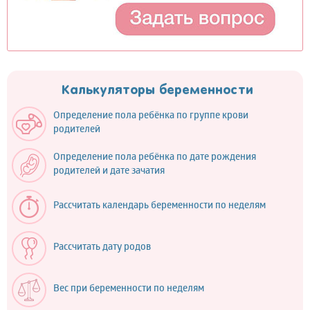
Калькуляторы беременности
Определение пола ребёнка по группе крови
родителей
Определение пола ребёнка по дате рождения
родителей и дате зачатия
Рассчитать календарь беременности по неделям
Рассчитать дату родов
Вес при беременности по неделям