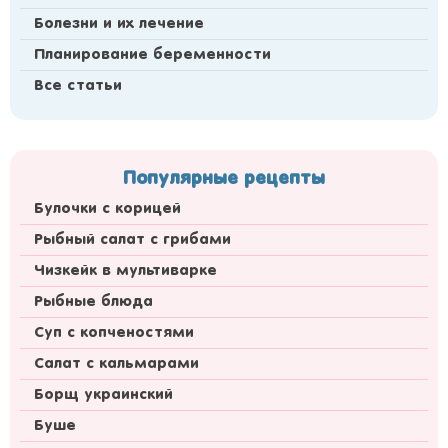
Болезни и их лечение
Планирование беременности
Все статьи
Популярные рецепты
Булочки с корицей
Рыбный салат с грибами
Чизкейк в мультиварке
Рыбные блюда
Суп с копченостями
Салат с кальмарами
Борщ украинский
Буше