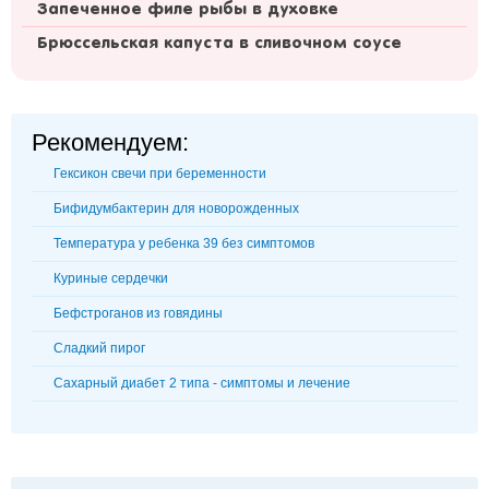
Запеченное филе рыбы в духовке
Брюссельская капуста в сливочном соусе
Рекомендуем:
Гексикон свечи при беременности
Бифидумбактерин для новорожденных
Температура у ребенка 39 без симптомов
Куриные сердечки
Бефстроганов из говядины
Сладкий пирог
Сахарный диабет 2 типа - симптомы и лечение