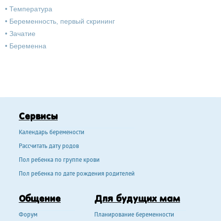
•
Температура
•
Беременность, первый скрининг
•
Зачатие
•
Беременна
Сервисы
Календарь беремености
Рассчитать дату родов
Пол ребенка по группе крови
Пол ребенка по дате рождения родителей
Общение
Для будущих мам
Форум
Планирование беременности