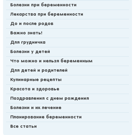
Болезни при беременности
Лекарства при беременности
До и после родов
Важно знать!
Для грудничка
Болезни у детей
Что можно и нельзя беременным
Для детей и родителей
Кулинарные рецепты
Красота и здоровье
Поздравления с днем рождения
Болезни и их лечение
Планирование беременности
Все статьи