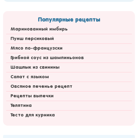
Популярные рецепты
Маринованный имбирь
Пунш персиковый
Мясо по-французски
Грибной соус из шампиньонов
Шашлык из свинины
Салат с языком
Овсяное печенье рецепт
Рецепты выпечки
Телятина
Тесто для курника