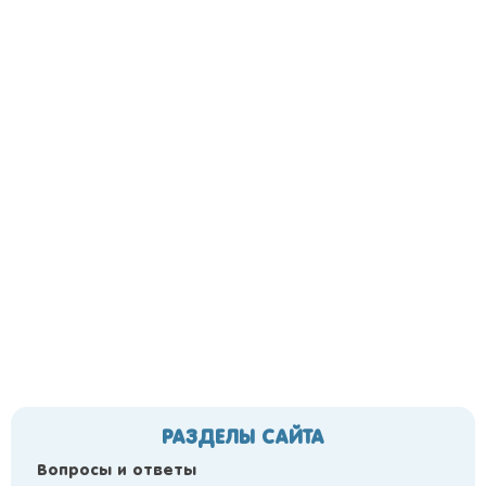
РАЗДЕЛЫ САЙТА
Вопросы и ответы