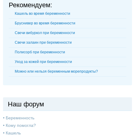
Рекомендуем:
Кашель во время беременности
Бруснивер во время беременности
Свечи вибуркол при беременности
Свечи залаин при беременности
Полисорб при беременности
Уход за кожей при беременности
Можно или нельзя беременным морепродукты?
Наш форум
•
Беременность
•
Кому помогла?
•
Кашель