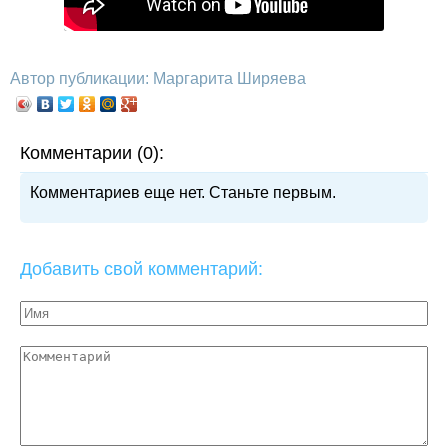
Автор публикации: Маргарита Ширяева
Комментарии (0):
Комментариев еще нет. Станьте первым.
Добавить свой комментарий: