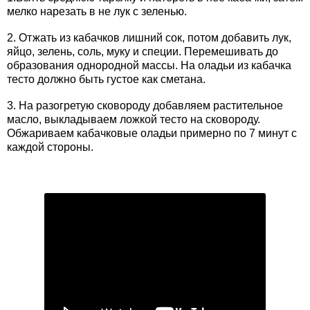
мелко нарезать в не лук с зеленью.
2. Отжать из кабачков лишний сок, потом добавить лук,
яйцо, зелень, соль, муку и специи. Перемешивать до
образования однородной массы. На оладьи из кабачка
тесто должно быть густое как сметана.
3. На разогретую сковороду добавляем растительное
масло, выкладываем ложкой тесто на сковороду.
Обжариваем кабачковые оладьи примерно по 7 минут с
каждой стороны.