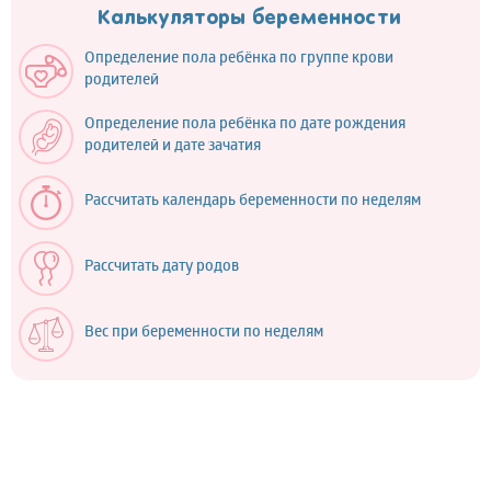
Калькуляторы беременности
Определение пола ребёнка по группе крови
родителей
Определение пола ребёнка по дате рождения
родителей и дате зачатия
Рассчитать календарь беременности по неделям
Рассчитать дату родов
Вес при беременности по неделям