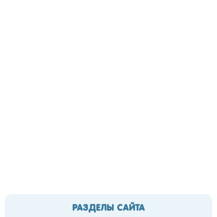
РАЗДЕЛЫ САЙТА