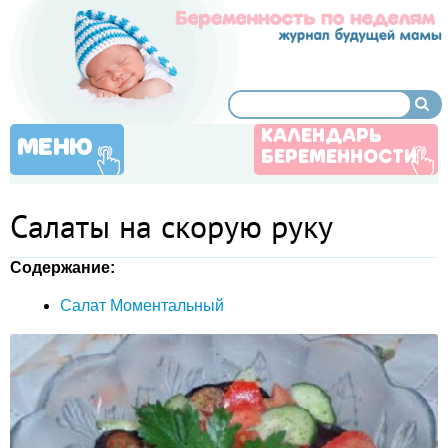
КАЛЕНДАРЬ
МЕНЮ
БЕРЕМЕННОСТИ
Салаты на скорую руку
Содержание:
Салат Моментальный