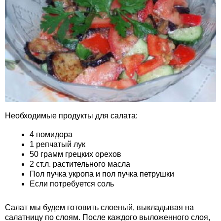
Необходимые продукты для салата:
4 помидора
1 репчатый лук
50 грамм грецких орехов
2 ст.л. растительного масла
Пол пучка укропа и пол пучка петрушки
Если потребуется соль
Салат мы будем готовить слоеный, выкладывая на
салатницу по слоям. После каждого выложенного слоя,