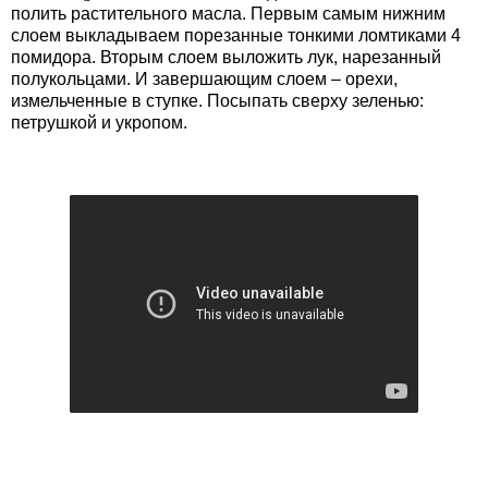
полить растительного масла. Первым самым нижним
слоем выкладываем порезанные тонкими ломтиками 4
помидора. Вторым слоем выложить лук, нарезанный
полукольцами. И завершающим слоем – орехи,
измельченные в ступке. Посыпать сверху зеленью:
петрушкой и укропом.