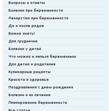
Вопросы и ответы
Болезни при беременности
Лекарства при беременности
До и после родов
Важно знать!
Для грудничка
Болезни у детей
Что можно и нельзя беременным
Для детей и родителей
Кулинарные рецепты
Красота и здоровье
Поздравления с днем рождения
Болезни и их лечение
Планирование беременности
Все статьи