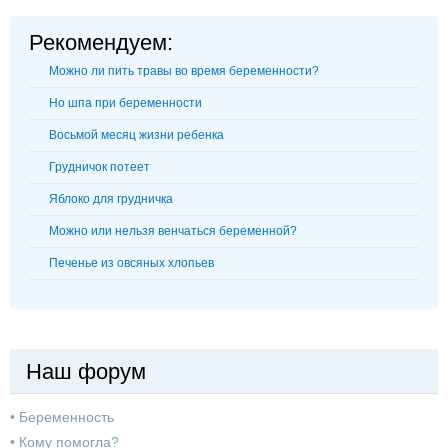
Рекомендуем:
Можно ли пить травы во время беременности?
Но шпа при беременности
Восьмой месяц жизни ребенка
Грудничок потеет
Яблоко для грудничка
Можно или нельзя венчаться беременной?
Печенье из овсяных хлопьев
Наш форум
•
Беременность
•
Кому помогла?