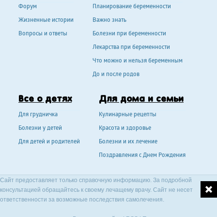
Форум
Планирование беременности
Жизненные истории
Важно знать
Вопросы и ответы
Болезни при беременности
Лекарства при беременности
Что можно и нельзя беременным
До и после родов
Все о детях
Для дома и семьи
Для грудничка
Кулинарные рецепты
Болезни у детей
Красота и здоровье
Для детей и родителей
Болезни и их лечение
Поздравления с Днем Рождения
Сайт предоставляет только справочную информацию. За подробной
консультацией обращайтесь к своему лечащему врачу. Сайт не несет
ответственности за возможные последствия самолечения.