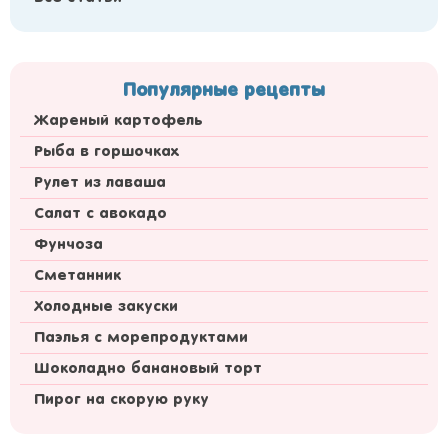
Популярные рецепты
Жареный картофель
Рыба в горшочках
Рулет из лаваша
Салат с авокадо
Фунчоза
Сметанник
Холодные закуски
Паэлья с морепродуктами
Шоколадно банановый торт
Пирог на скорую руку