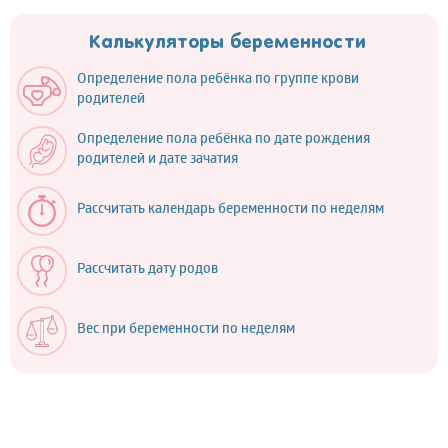
Калькуляторы беременности
Определение пола ребёнка по группе крови
родителей
Определение пола ребёнка по дате рождения
родителей и дате зачатия
Рассчитать календарь беременности по неделям
Рассчитать дату родов
Вес при беременности по неделям