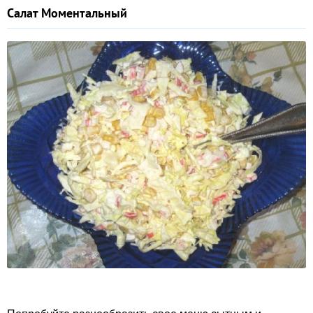
Салат Моментальный