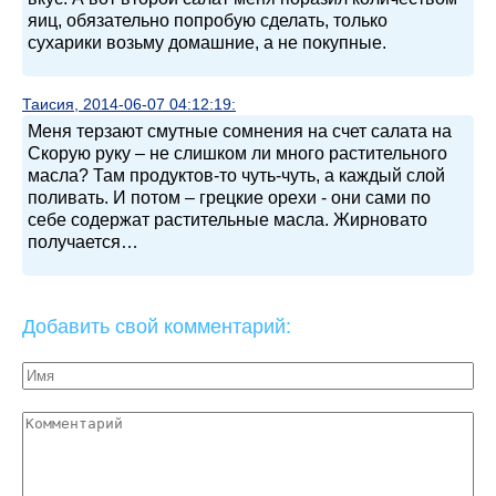
яиц, обязательно попробую сделать, только
сухарики возьму домашние, а не покупные.
Таисия, 2014-06-07 04:12:19:
Меня терзают смутные сомнения на счет салата на
Скорую руку – не слишком ли много растительного
масла? Там продуктов-то чуть-чуть, а каждый слой
поливать. И потом – грецкие орехи - они сами по
себе содержат растительные масла. Жирновато
получается…
Добавить свой комментарий: