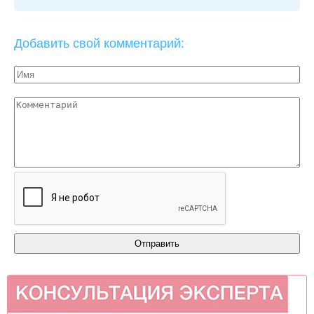
Добавить свой комментарий: