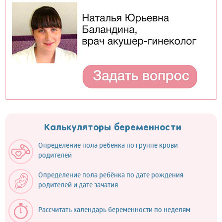
Калькуляторы беременности
Определение пола ребёнка по группе крови
родителей
Определение пола ребёнка по дате рождения
родителей и дате зачатия
Рассчитать календарь беременности по неделям