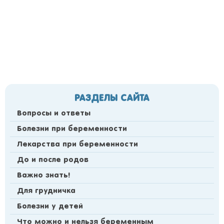
РАЗДЕЛЫ САЙТА
Вопросы и ответы
Болезни при беременности
Лекарства при беременности
До и после родов
Важно знать!
Для грудничка
Болезни у детей
Что можно и нельзя беременным