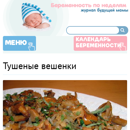
КАЛЕНДАРЬ
МЕНЮ
БЕРЕМЕННОСТИ
Тушеные вешенки