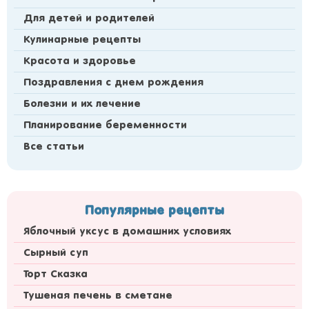
Для детей и родителей
Кулинарные рецепты
Красота и здоровье
Поздравления с днем рождения
Болезни и их лечение
Планирование беременности
Все статьи
Популярные рецепты
Яблочный уксус в домашних условиях
Сырный суп
Торт Сказка
Тушеная печень в сметане