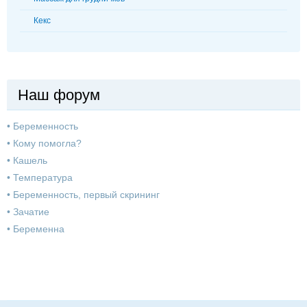
Кекс
Наш форум
•
Беременность
•
Кому помогла?
•
Кашель
•
Температура
•
Беременность, первый скрининг
•
Зачатие
•
Беременна