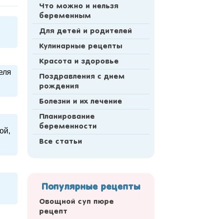
Что можно и нельзя
беременным
Для детей и родителей
Кулинарные рецепты
Красота и здоровье
еля
Поздравления с днем
рождения
Болезни и их лечение
Планирование
беременности
ой,
Все статьи
Популярные рецепты
Овощной суп пюре
рецепт