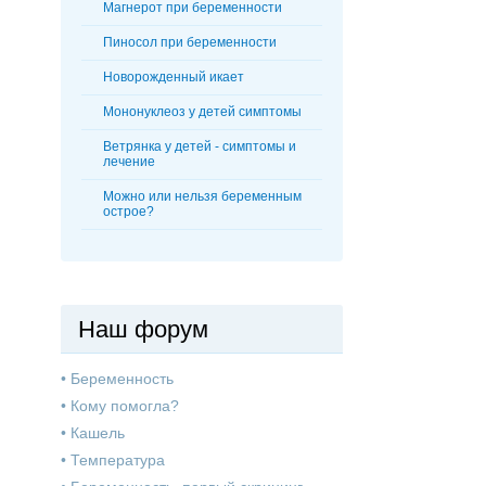
Магнерот при беременности
Пиносол при беременности
Новорожденный икает
Мононуклеоз у детей симптомы
Ветрянка у детей - симптомы и
лечение
Можно или нельзя беременным
острое?
Наш форум
•
Беременность
•
Кому помогла?
•
Кашель
•
Температура