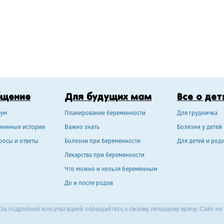
бщение
Для будущих мам
Все о дет
ум
Планирование беременности
Для грудничка
ненные истории
Важно знать
Болезни у детей
росы и ответы
Болезни при беременности
Для детей и род
Лекарства при беременности
Что можно и нельзя беременным
До и после родов
За подробной консультацией обращайтесь к своему лечащему врачу. Сайт не