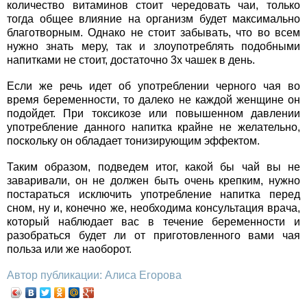
количество витаминов стоит чередовать чаи, только
тогда общее влияние на организм будет максимально
благотворным. Однако не стоит забывать, что во всем
нужно знать меру, так и злоупотреблять подобными
напитками не стоит, достаточно 3х чашек в день.
Если же речь идет об употреблении черного чая во
время беременности, то далеко не каждой женщине он
подойдет. При токсикозе или повышенном давлении
употребление данного напитка крайне не желательно,
поскольку он обладает тонизирующим эффектом.
Таким образом, подведем итог, какой бы чай вы не
заваривали, он не должен быть очень крепким, нужно
постараться исключить употребление напитка перед
сном, ну и, конечно же, необходима консультация врача,
который наблюдает вас в течение беременности и
разобраться будет ли от приготовленного вами чая
польза или же наоборот.
Автор публикации: Алиса Егорова