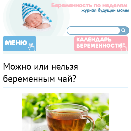
КАЛЕНДАРЬ
МЕНЮ
БЕРЕМЕННОСТИ
Можно или нельзя
беременным чай?