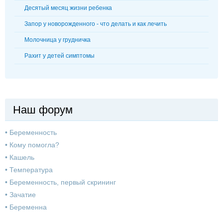
Десятый месяц жизни ребенка
Запор у новорожденного - что делать и как лечить
Молочница у грудничка
Рахит у детей симптомы
Наш форум
•
Беременность
•
Кому помогла?
•
Кашель
•
Температура
•
Беременность, первый скрининг
•
Зачатие
•
Беременна