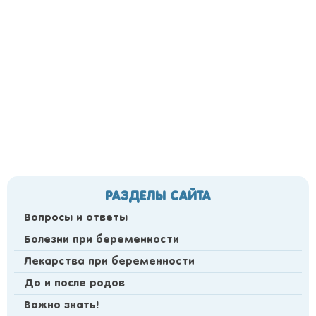
РАЗДЕЛЫ САЙТА
Вопросы и ответы
Болезни при беременности
Лекарства при беременности
До и после родов
Важно знать!