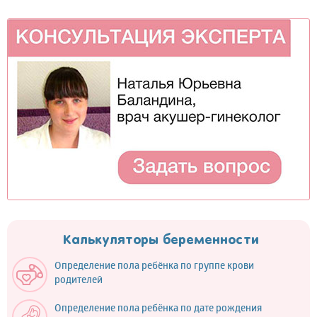
Калькуляторы беременности
Определение пола ребёнка по группе крови
родителей
Определение пола ребёнка по дате рождения