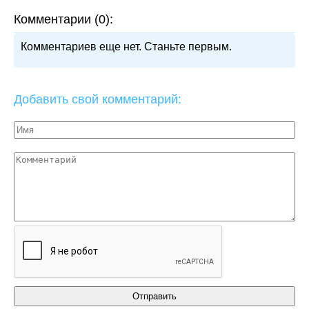
Комментарии (0):
Комментариев еще нет. Станьте первым.
Добавить свой комментарий: