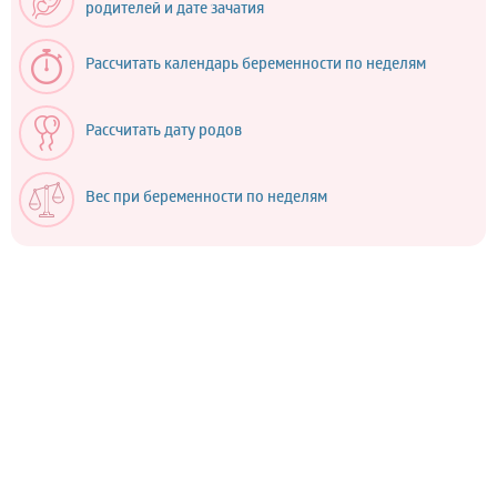
родителей и дате зачатия
Рассчитать календарь беременности по неделям
Рассчитать дату родов
Вес при беременности по неделям