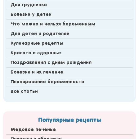
Для грудничка
Болезни у детей
Что можно и нельзя беременным
Для детей и родителей
Кулинарные рецепты
Красота и здоровье
Поздравления с днем рождения
Болезни и их лечение
Планирование беременности
Все статьи
Популярные рецепты
Медовое печенье