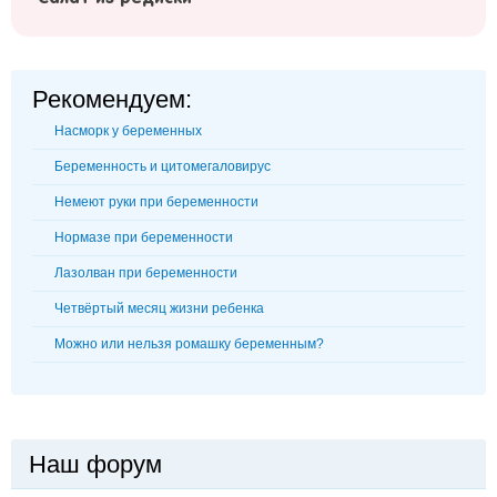
Рекомендуем:
Насморк у беременных
Беременность и цитомегаловирус
Немеют руки при беременности
Нормазе при беременности
Лазолван при беременности
Четвёртый месяц жизни ребенка
Можно или нельзя ромашку беременным?
Наш форум