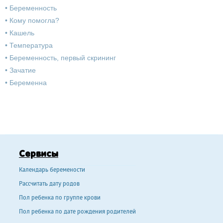
•
Беременность
•
Кому помогла?
•
Кашель
•
Температура
•
Беременность, первый скрининг
•
Зачатие
•
Беременна
Сервисы
Календарь беремености
Рассчитать дату родов
Пол ребенка по группе крови
Пол ребенка по дате рождения родителей