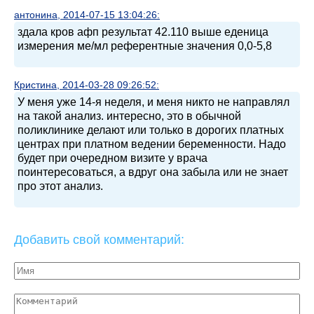
антонина, 2014-07-15 13:04:26:
здала кров афп результат 42.110 выше еденица
измерения ме/мл референтные значения 0,0-5,8
Кристина, 2014-03-28 09:26:52:
У меня уже 14-я неделя, и меня никто не направлял
на такой анализ. интересно, это в обычной
поликлинике делают или только в дорогих платных
центрах при платном ведении беременности. Надо
будет при очередном визите у врача
поинтересоваться, а вдруг она забыла или не знает
про этот анализ.
Добавить свой комментарий: