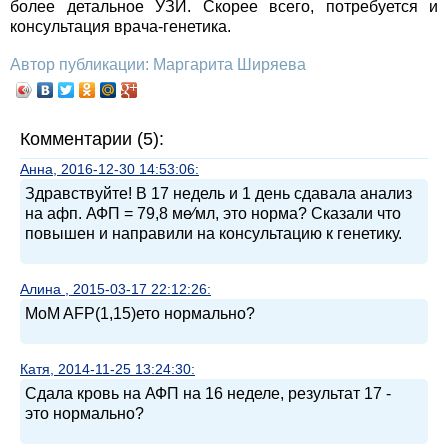
более детальное УЗИ. Скорее всего, потребуется и
консультация врача-генетика.
Автор публикации: Маргарита Ширяева
Комментарии (5):
Анна, 2016-12-30 14:53:06:
Здравствуйте! В 17 недель и 1 день сдавала анализ
на афп. АФП = 79,8 ме⁄мл, это норма? Сказали что
повышен и направили на консультацию к генетику.
Алина , 2015-03-17 22:12:26:
MoM AFP(1,15)ето нормально?
Катя, 2014-11-25 13:24:30:
Сдала кровь на АФП на 16 неделе, результат 17 -
это нормально?