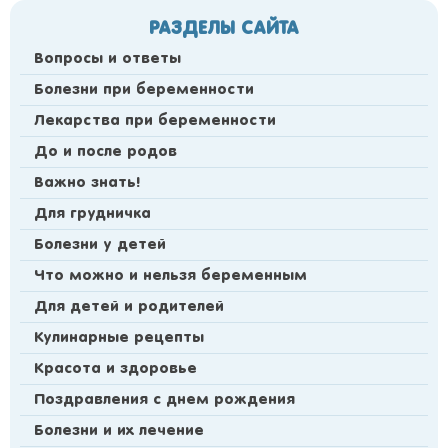
РАЗДЕЛЫ САЙТА
Вопросы и ответы
Болезни при беременности
Лекарства при беременности
До и после родов
Важно знать!
Для грудничка
Болезни у детей
Что можно и нельзя беременным
Для детей и родителей
Кулинарные рецепты
Красота и здоровье
Поздравления с днем рождения
Болезни и их лечение