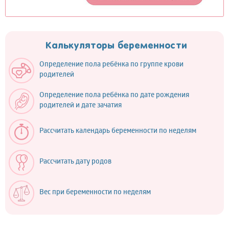
Калькуляторы беременности
Определение пола ребёнка по группе крови
родителей
Определение пола ребёнка по дате рождения
родителей и дате зачатия
Рассчитать календарь беременности по неделям
Рассчитать дату родов
Вес при беременности по неделям