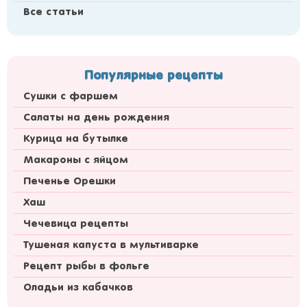
Все статьи
Популярные рецепты
Сушки с фаршем
Салаты на день рождения
Курица на бутылке
Макароны с яйцом
Печенье Орешки
Хаш
Чечевица рецепты
Тушеная капуста в мультиварке
Рецепт рыбы в фольге
Оладьи из кабачков