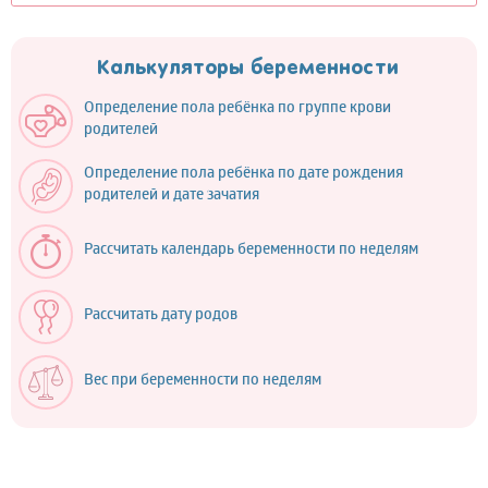
Калькуляторы беременности
Определение пола ребёнка по группе крови
родителей
Определение пола ребёнка по дате рождения
родителей и дате зачатия
Рассчитать календарь беременности по неделям
Рассчитать дату родов
Вес при беременности по неделям