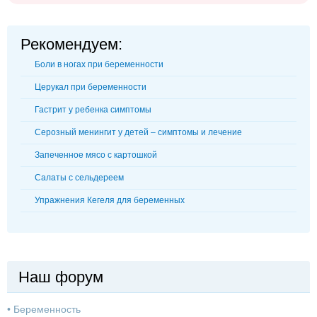
Рекомендуем:
Боли в ногах при беременности
Церукал при беременности
Гастрит у ребенка симптомы
Серозный менингит у детей – симптомы и лечение
Запеченное мясо с картошкой
Салаты с сельдереем
Упражнения Кегеля для беременных
Наш форум
•
Беременность