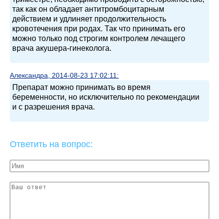
так как он обладает антитромбоцитарным
действием и удлиняет продолжительность
кровотечения при родах. Так что принимать его
можно только под строгим контролем лечащего
врача акушера-гинеколога.
Александра, 2014-08-23 17:02:11:
Препарат можно принимать во время
беременности, но исключительно по рекомендации
и с разрешения врача.
Ответить на вопрос: