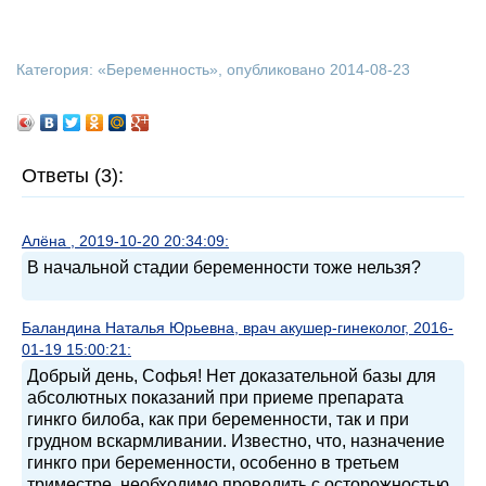
Категория: «
Беременность
», опубликовано 2014-08-23
Ответы (3):
Алёна , 2019-10-20 20:34:09:
В начальной стадии беременности тоже нельзя?
Баландина Наталья Юрьевна, врач акушер-гинеколог, 2016-
01-19 15:00:21:
Добрый день, Софья! Нет доказательной базы для
абсолютных показаний при приеме препарата
гинкго билоба, как при беременности, так и при
грудном вскармливании. Известно, что, назначение
гинкго при беременности, особенно в третьем
триместре, необходимо проводить с осторожностью,