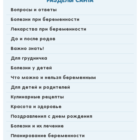
РАЗДЕЛЫ САЙТА
Вопросы и ответы
Болезни при беременности
Лекарства при беременности
До и после родов
Важно знать!
Для грудничка
Болезни у детей
Что можно и нельзя беременным
Для детей и родителей
Кулинарные рецепты
Красота и здоровье
Поздравления с днем рождения
Болезни и их лечение
Планирование беременности