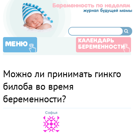
КАЛЕНДАРЬ
МЕНЮ
БЕРЕМЕННОСТИ
Можно ли принимать гинкго
билоба во время
беременности?
Софья