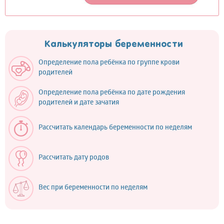
Калькуляторы беременности
Определение пола ребёнка по группе крови
родителей
Определение пола ребёнка по дате рождения
родителей и дате зачатия
Рассчитать календарь беременности по неделям
Рассчитать дату родов
Вес при беременности по неделям