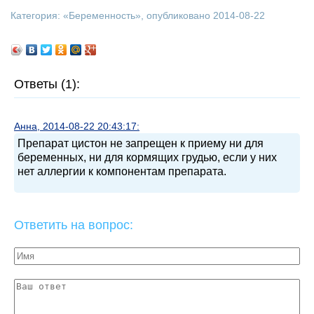
Категория: «
Беременность
», опубликовано 2014-08-22
Ответы (1):
Анна, 2014-08-22 20:43:17:
Препарат цистон не запрещен к приему ни для
беременных, ни для кормящих грудью, если у них
нет аллергии к компонентам препарата.
Ответить на вопрос: