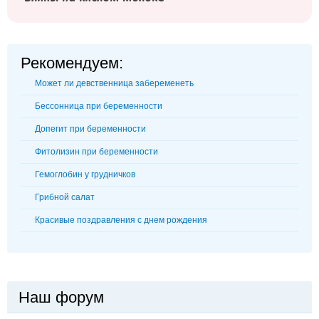
Рекомендуем:
Может ли девственница забеременеть
Бессонница при беременности
Допегит при беременности
Фитолизин при беременности
Гемоглобин у грудничков
Грибной салат
Красивые поздравления с днем рождения
Наш форум