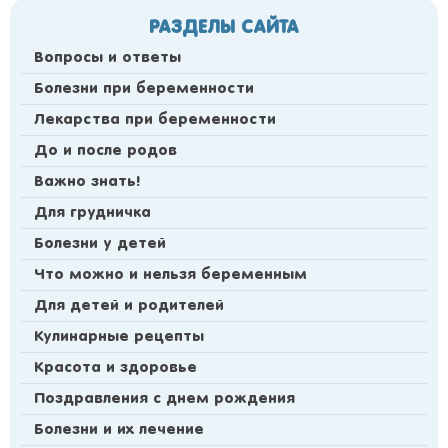
РАЗДЕЛЫ САЙТА
Вопросы и ответы
Болезни при беременности
Лекарства при беременности
До и после родов
Важно знать!
Для грудничка
Болезни у детей
Что можно и нельзя беременным
Для детей и родителей
Кулинарные рецепты
Красота и здоровье
Поздравления с днем рождения
Болезни и их лечение