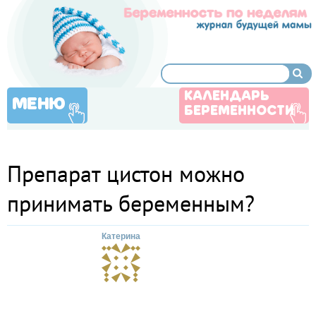
КАЛЕНДАРЬ
МЕНЮ
БЕРЕМЕННОСТИ
Препарат цистон можно
принимать беременным?
Катерина