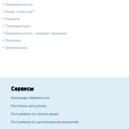
•
Беременность
•
Кому помогла?
•
Кашель
•
Температура
•
Беременность, первый скрининг
•
Зачатие
•
Беременна
Сервисы
Календарь беремености
Рассчитать дату родов
Пол ребенка по группе крови
Пол ребенка по дате рождения родителей