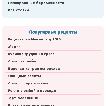
Планирование беременности
Все статьи
Популярные рецепты
Рецепты на Новый год 2016
Мидии
Куриная грудка на гриле
Салат из рыбы
Варенье из грецких орехов
Овощные салаты
Салат с черносливом
Роллы с рыбой и авокадо
Торт сметанный
Блины на кислом молоке