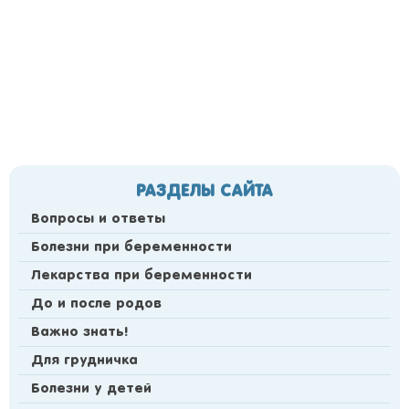
РАЗДЕЛЫ САЙТА
Вопросы и ответы
Болезни при беременности
Лекарства при беременности
До и после родов
Важно знать!
Для грудничка
Болезни у детей