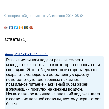
Категория: «
Здоровье
», опубликовано 2014-08-04
Ответы (1):
Анна, 2014-08-04 14:39:09:
Разные источники подают разные секреты
молодости и красоты, но в некоторых вопросах они
совпадают. Это – общеизвестные секреты: дольше
сохранить молодость и естественную красоту
помогает отсутствие вредных привычек,
правильное питание и активный образ жизни,
включающий прогулки на свежем воздухе.
Немаловажное влияние на внешний вид оказывает
и состояние нервной системы, поэтому нервы стоит
беречь.