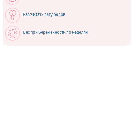
Рассчитать дату родов
Вес при беременности по неделям