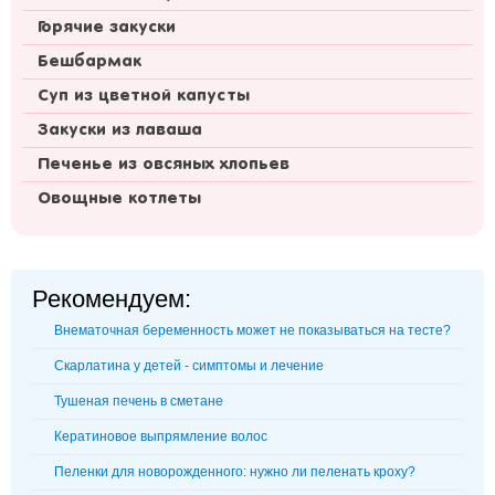
Горячие закуски
Бешбармак
Суп из цветной капусты
Закуски из лаваша
Печенье из овсяных хлопьев
Овощные котлеты
Рекомендуем:
Внематочная беременность может не показываться на тесте?
Скарлатина у детей - симптомы и лечение
Тушеная печень в сметане
Кератиновое выпрямление волос
Пеленки для новорожденного: нужно ли пеленать кроху?