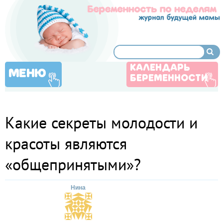
КАЛЕНДАРЬ
МЕНЮ
БЕРЕМЕННОСТИ
Какие секреты молодости и
красоты являются
«общепринятыми»?
Нина