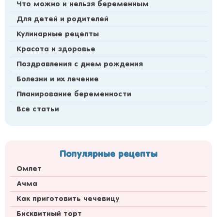
Что можно и нельзя беременным
Для детей и родителей
Кулинарные рецепты
Красота и здоровье
Поздравления с днем рождения
Болезни и их лечение
Планирование беременности
Все статьи
Популярные рецепты
Омлет
Ачма
Как приготовить чечевицу
Бисквитный торт