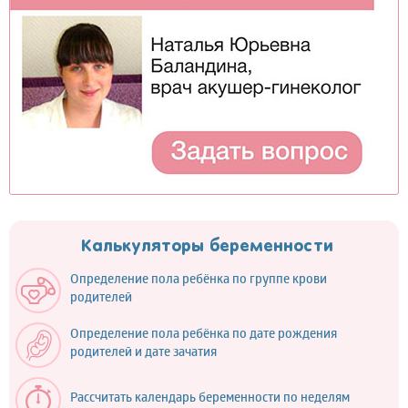
Калькуляторы беременности
Определение пола ребёнка по группе крови
родителей
Определение пола ребёнка по дате рождения
родителей и дате зачатия
Рассчитать календарь беременности по неделям