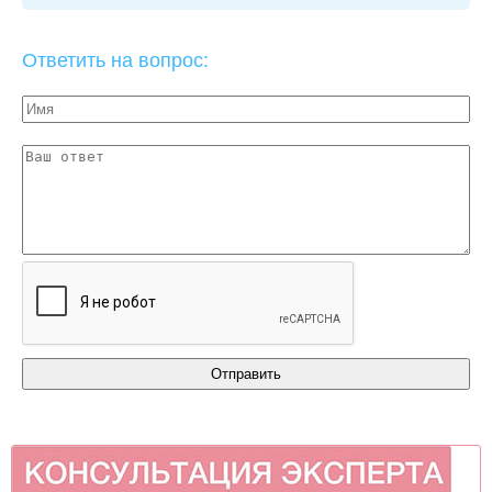
Ответить на вопрос: