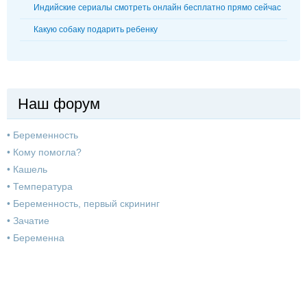
Индийские сериалы смотреть онлайн бесплатно прямо сейчас
Какую собаку подарить ребенку
Наш форум
•
Беременность
•
Кому помогла?
•
Кашель
•
Температура
•
Беременность, первый скрининг
•
Зачатие
•
Беременна