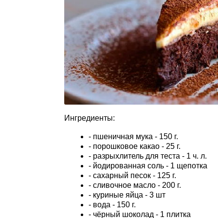
Ингредиенты:
- пшеничная мука - 150 г.
- порошковое какао - 25 г.
- разрыхлитель для теста - 1 ч. л.
- йодированная соль - 1 щепотка
- сахарный песок - 125 г.
- сливочное масло - 200 г.
- куриные яйца - 3 шт
- вода - 150 г.
- чёрный шоколад - 1 плитка