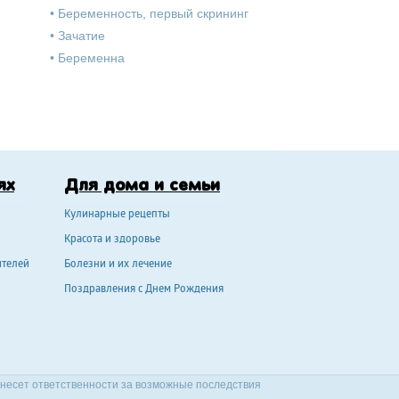
•
Беременность, первый скрининг
•
Зачатие
•
Беременна
ях
Для дома и семьи
Кулинарные рецепты
Красота и здоровье
ителей
Болезни и их лечение
Поздравления с Днем Рождения
 несет ответственности за возможные последствия