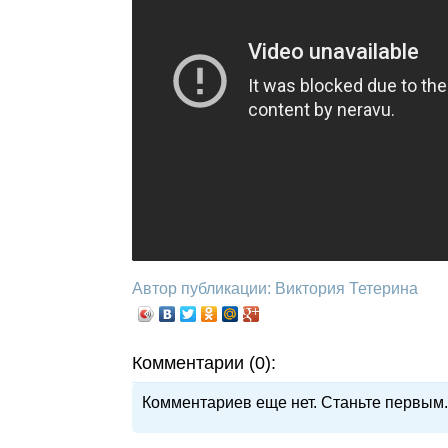
Автор публикации: Виктория Тетерина
Комментарии (0):
Комментариев еще нет. Станьте первым.