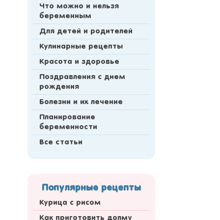
Что можно и нельзя
беременным
Для детей и родителей
Кулинарные рецепты
Красота и здоровье
Поздравления с днем
рождения
Болезни и их лечение
Планирование
беременности
Все статьи
Популярные рецепты
Курица с рисом
Как приготовить долму