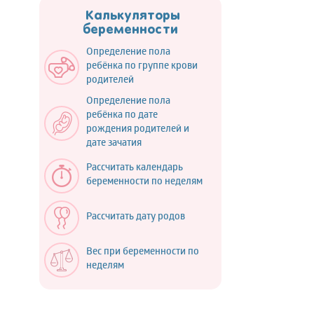
Калькуляторы
беременности
Определение пола
ребёнка по группе крови
родителей
Определение пола
ребёнка по дате
рождения родителей и
дате зачатия
Рассчитать календарь
беременности по неделям
Рассчитать дату родов
Вес при беременности по
неделям