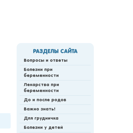
РАЗДЕЛЫ САЙТА
Вопросы и ответы
Болезни при
беременности
Лекарства при
беременности
До и после родов
Важно знать!
Для грудничка
Болезни у детей