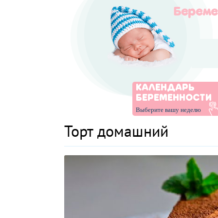
КАЛЕНДАРЬ
БЕРЕМЕННОСТИ
Выберите вашу неделю
Торт домашний