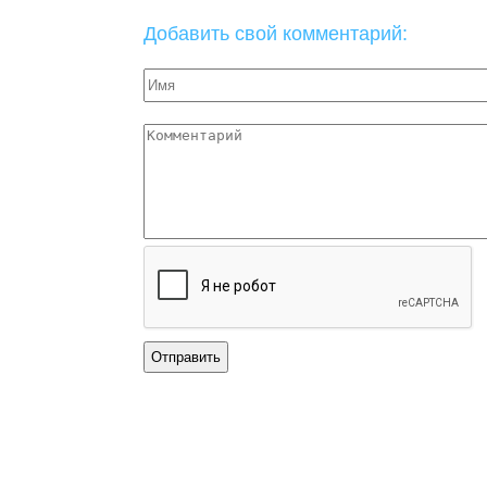
Добавить свой комментарий: