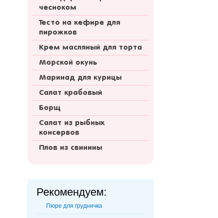
чесноком
Тесто на кефире для
пирожков
Крем масляный для торта
Морской окунь
Маринад для курицы
Салат крабовый
Борщ
Салат из рыбных
консервов
Плов из свинины
Рекомендуем:
Пюре для грудничка