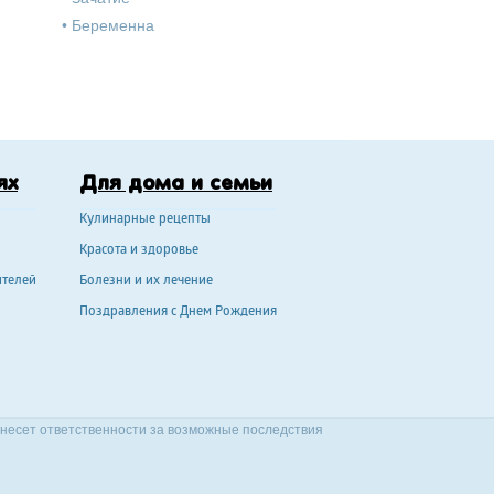
•
Беременна
ях
Для дома и семьи
Кулинарные рецепты
Красота и здоровье
ителей
Болезни и их лечение
Поздравления с Днем Рождения
 несет ответственности за возможные последствия