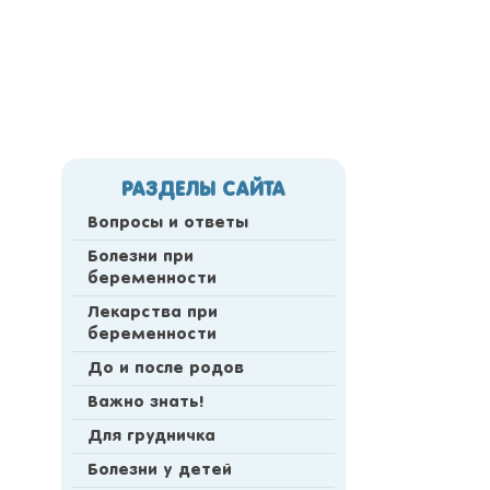
РАЗДЕЛЫ САЙТА
Вопросы и ответы
Болезни при
беременности
Лекарства при
беременности
До и после родов
Важно знать!
Для грудничка
Болезни у детей