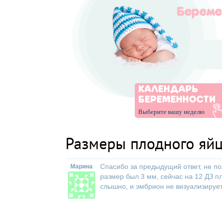
КАЛЕНДАРЬ
БЕРЕМЕННОСТИ
Выберите вашу неделю
Размеры плодного яй
Спасибо за предыдущий ответ, не по
Марина
размер был 3 мм, сейчас на 12 ДЗ п
слышно, и эмбрион не визуализирует