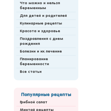
Что можно и нельзя
беременным
Для детей и родителей
Кулинарные рецепты
Красота и здоровье
Поздравления с днем
рождения
Болезни и их лечение
Планирование
беременности
Все статьи
Популярные рецепты
Грибной салат
Минтай рецепты