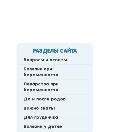
РАЗДЕЛЫ САЙТА
Вопросы и ответы
Болезни при
беременности
Лекарства при
беременности
До и после родов
Важно знать!
Для грудничка
Болезни у детей