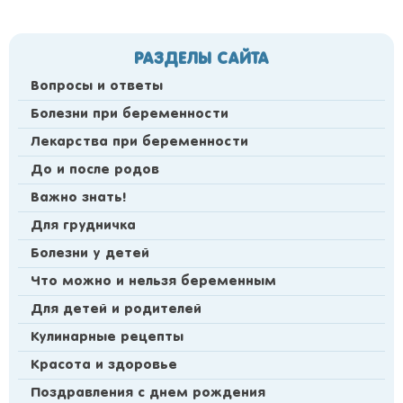
РАЗДЕЛЫ САЙТА
Вопросы и ответы
Болезни при беременности
Лекарства при беременности
До и после родов
Важно знать!
Для грудничка
Болезни у детей
Что можно и нельзя беременным
Для детей и родителей
Кулинарные рецепты
Красота и здоровье
Поздравления с днем рождения