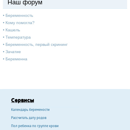
Наш форум
•
Беременность
•
Кому помогла?
•
Кашель
•
Температура
•
Беременность, первый скрининг
•
Зачатие
•
Беременна
Сервисы
Календарь беремености
Рассчитать дату родов
Пол ребенка по группе крови