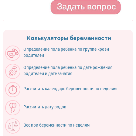
Калькуляторы беременности
Определение пола ребёнка по группе крови
родителей
Определение пола ребёнка по дате рождения
родителей и дате зачатия
Рассчитать календарь беременности по неделям
Рассчитать дату родов
Вес при беременности по неделям