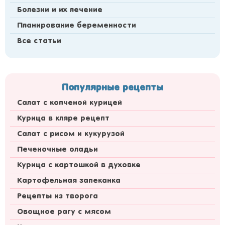
Болезни и их лечение
Планирование беременности
Все статьи
Популярные рецепты
Салат с копченой курицей
Курица в кляре рецепт
Салат с рисом и кукурузой
Печеночные оладьи
Курица с картошкой в духовке
Картофельная запеканка
Рецепты из творога
Овощное рагу с мясом