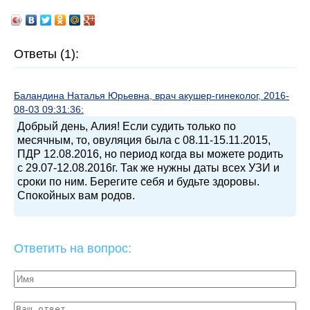
Ответы (1):
Баландина Наталья Юрьевна, врач акушер-гинеколог, 2016-
08-03 09:31:36:
Добрый день, Алия! Если судить только по
месячным, то, овуляция была с 08.11-15.11.2015,
ПДР 12.08.2016, но период когда вы можете родить
с 29.07-12.08.2016г. Так же нужны даты всех УЗИ и
сроки по ним. Берегите себя и будьте здоровы.
Спокойных вам родов.
Ответить на вопрос: