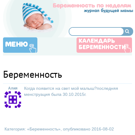
КАЛЕНДАРЬ
МЕНЮ
БЕРЕМЕННОСТИ
Беременность
Когда появится на свет мой малыш?последняя
Алия
менструация была 30.10.2015г.
Категория: «
Беременность
», опубликовано 2016-08-02