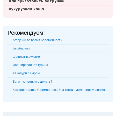
Как приготовить ватрушки
Кукурузная каша
Рекомендуем:
Афлубин во время беременности
Бешбармак
Шашлык в духовке
Фаршированная курица
Хачапури с сыром
Болят колени, что делать?
Как определить беременность без теста в домашних условиях