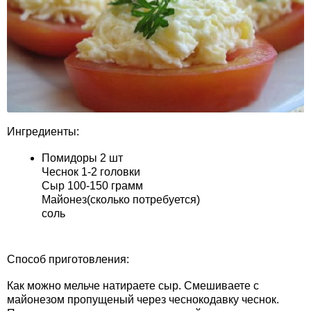
Ингредиенты:
Помидоры 2 шт
Чеснок 1-2 головки
Сыр 100-150 грамм
Майонез(сколько потребуется)
соль
Способ приготовления:
Как можно мельче натираете сыр. Смешиваете с
майонезом пропущеный через чеснокодавку чеснок.