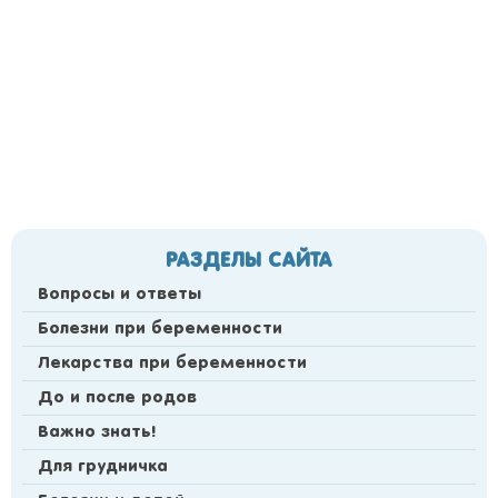
РАЗДЕЛЫ САЙТА
Вопросы и ответы
Болезни при беременности
Лекарства при беременности
До и после родов
Важно знать!
Для грудничка