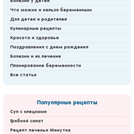
Болезни у детей
Что можно и нельзя беременным
Для детей и родителей
Кулинарные рецепты
Красота и здоровье
Поздравления с днем рождения
Болезни и их лечение
Планирование беременности
Все статьи
Популярные рецепты
Суп с клецками
Грибной салат
Рецепт печенья Минутка