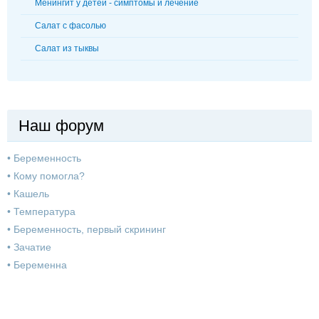
Менингит у детей - симптомы и лечение
Салат с фасолью
Салат из тыквы
Наш форум
•
Беременность
•
Кому помогла?
•
Кашель
•
Температура
•
Беременность, первый скрининг
•
Зачатие
•
Беременна