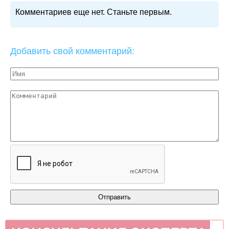
Комментариев еще нет. Станьте первым.
Добавить свой комментарий: