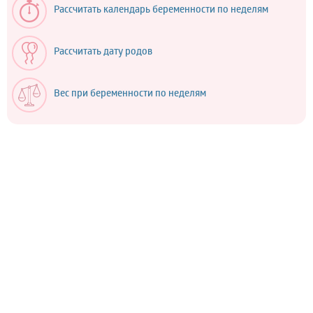
Рассчитать календарь беременности по неделям
Рассчитать дату родов
Вес при беременности по неделям