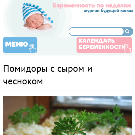
КАЛЕНДАРЬ
МЕНЮ
БЕРЕМЕННОСТИ
Помидоры с сыром и
чесноком