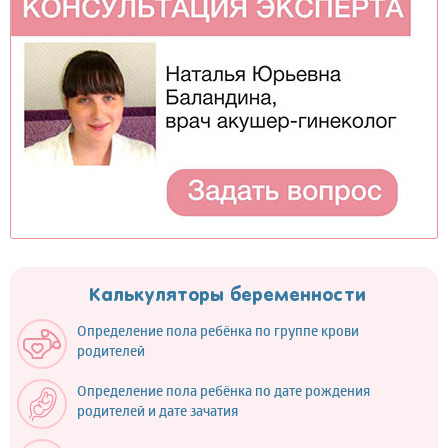
Калькуляторы беременности
Определение пола ребёнка по группе крови
родителей
Определение пола ребёнка по дате рождения
родителей и дате зачатия