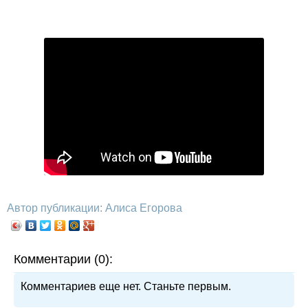
Автор публикации: Алиса Егорова
Комментарии (0):
Комментариев еще нет. Станьте первым.