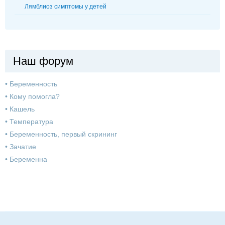
Лямблиоз симптомы у детей
Наш форум
•
Беременность
•
Кому помогла?
•
Кашель
•
Температура
•
Беременность, первый скрининг
•
Зачатие
•
Беременна