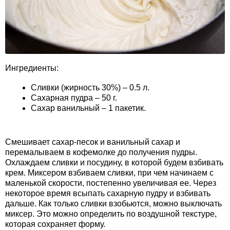
Ингредиенты:
Сливки (жирность 30%) – 0.5 л.
Сахарная пудра – 50 г.
Сахар ванильный – 1 пакетик.
Смешивает сахар-песок и ванильный сахар и
перемалываем в кофемолке до получения пудры.
Охлаждаем сливки и посудину, в которой будем взбивать
крем. Миксером взбиваем сливки, при чем начинаем с
маленькой скорости, постепенно увеличивая ее. Через
некоторое время всыпать сахарную пудру и взбивать
дальше. Как только сливки взобьются, можно выключать
миксер. Это можно определить по воздушной текстуре,
которая сохраняет форму.