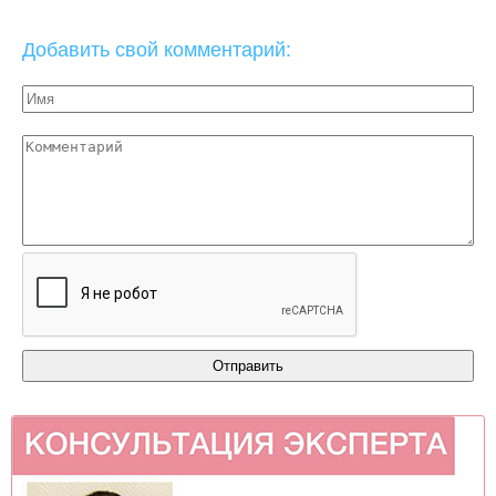
Добавить свой комментарий: