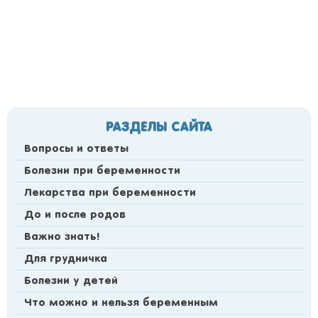
РАЗДЕЛЫ САЙТА
Вопросы и ответы
Болезни при беременности
Лекарства при беременности
До и после родов
Важно знать!
Для грудничка
Болезни у детей
Что можно и нельзя беременным