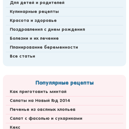
Для детей и родителей
Кулинарные рецепты
Красота и здоровье
Поздравления с днем рождения
Болезни и их лечение
Планирование беременности
Все статьи
Популярные рецепты
Как приготовить минтай
Салаты на Новый Год 2014
Печенье из овсяных хлопьев
Салат с фасолью и сухариками
Кекс