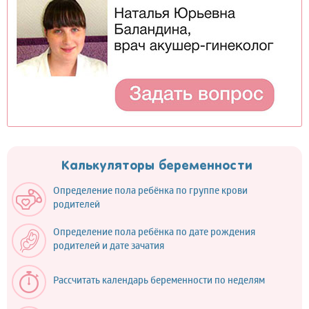
Калькуляторы беременности
Определение пола ребёнка по группе крови
родителей
Определение пола ребёнка по дате рождения
родителей и дате зачатия
Рассчитать календарь беременности по неделям