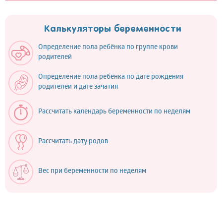
Калькуляторы беременности
Определение пола ребёнка по группе крови
родителей
Определение пола ребёнка по дате рождения
родителей и дате зачатия
Рассчитать календарь беременности по неделям
Рассчитать дату родов
Вес при беременности по неделям