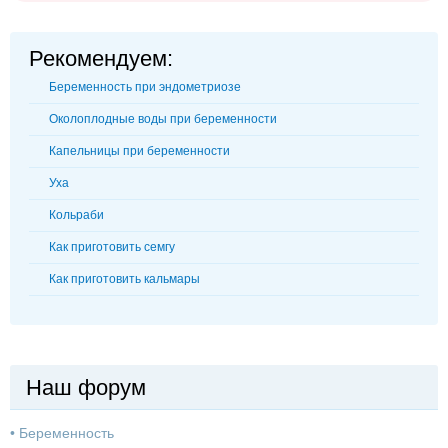
Рекомендуем:
Беременность при эндометриозе
Околоплодные воды при беременности
Капельницы при беременности
Уха
Кольраби
Как приготовить семгу
Как приготовить кальмары
Наш форум
•
Беременность