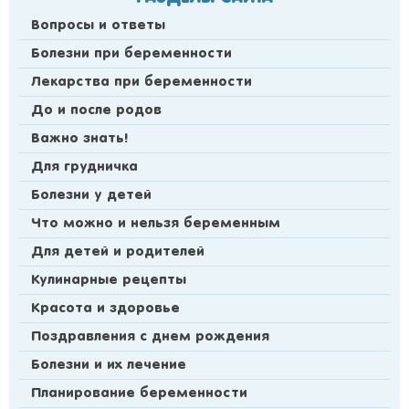
Вопросы и ответы
Болезни при беременности
Лекарства при беременности
До и после родов
Важно знать!
Для грудничка
Болезни у детей
Что можно и нельзя беременным
Для детей и родителей
Кулинарные рецепты
Красота и здоровье
Поздравления с днем рождения
Болезни и их лечение
Планирование беременности