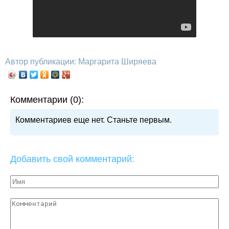
Автор публикации: Маргарита Ширяева
Комментарии (0):
Комментариев еще нет. Станьте первым.
Добавить свой комментарий: