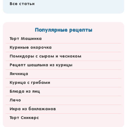
Все статьи
Популярные рецепты
Торт Машинка
Куриные окорочка
Помидоры с сыром и чесноком
Рецепт шашлыка из курицы
Яичница
Курица с грибами
Блюда из яиц
Лечо
Икра из баклажанов
Торт Сникерс