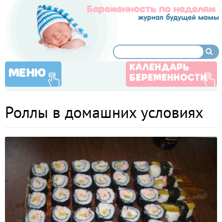
КАЛЕНДАРЬ
МЕНЮ
БЕРЕМЕННОСТИ
Роллы в домашних условиях