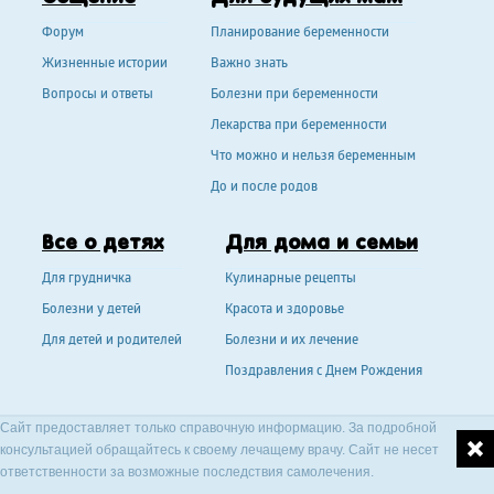
Форум
Планирование беременности
Жизненные истории
Важно знать
Вопросы и ответы
Болезни при беременности
Лекарства при беременности
Что можно и нельзя беременным
До и после родов
Все о детях
Для дома и семьи
Для грудничка
Кулинарные рецепты
Болезни у детей
Красота и здоровье
Для детей и родителей
Болезни и их лечение
Поздравления с Днем Рождения
Сайт предоставляет только справочную информацию. За подробной
консультацией обращайтесь к своему лечащему врачу. Сайт не несет
ответственности за возможные последствия самолечения.