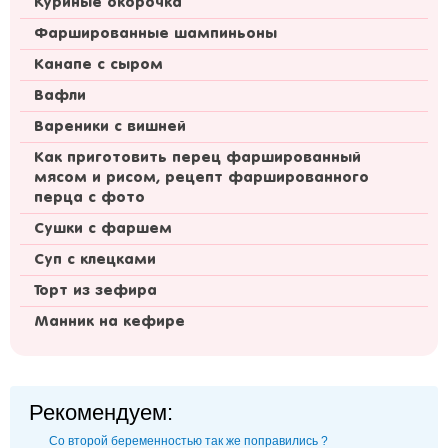
Куриные окорочка
Фаршированные шампиньоны
Канапе с сыром
Вафли
Вареники с вишней
Как приготовить перец фаршированный
мясом и рисом, рецепт фаршированного
перца с фото
Сушки с фаршем
Суп с клецками
Торт из зефира
Манник на кефире
Рекомендуем:
Со второй беременностью так же поправились ?