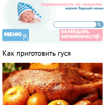
КАЛЕНДАРЬ
МЕНЮ
БЕРЕМЕННОСТИ
Как приготовить гуся