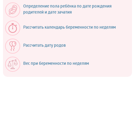
Определение пола ребёнка по дате рождения
родителей и дате зачатия
Рассчитать календарь беременности по неделям
Рассчитать дату родов
Вес при беременности по неделям