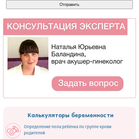
Калькуляторы беременности
Определение пола ребёнка по группе крови
родителей