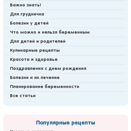
Важно знать!
Для грудничка
Болезни у детей
Что можно и нельзя беременным
Для детей и родителей
Кулинарные рецепты
Красота и здоровье
Поздравления с днем рождения
Болезни и их лечение
Планирование беременности
Все статьи
Популярные рецепты