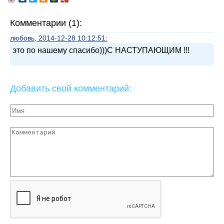
Комментарии (1):
любовь, 2014-12-28 10:12:51:
это по нашему спасибо)))С НАСТУПАЮЩИМ !!!
Добавить свой комментарий: