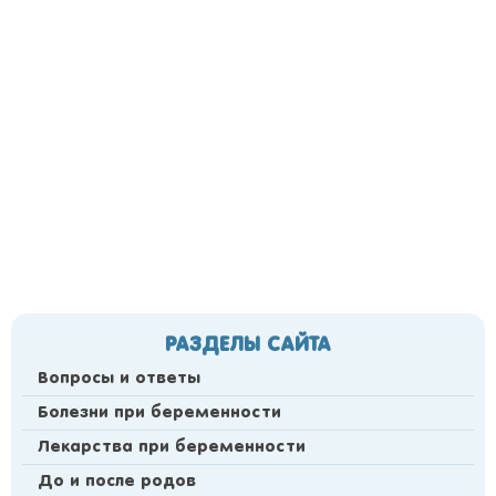
РАЗДЕЛЫ САЙТА
Вопросы и ответы
Болезни при беременности
Лекарства при беременности
До и после родов