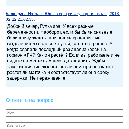
Баландина Наталья Юрьевна, врач акушер-гинеколог, 2016-
02-22 21:02:33:
Добрый вечер, Гульмира! У всех разные
беременности. Наоборот, если бы были сильные
боли внизу живота или пошли кровянистые
выделения из половых путей, вот это страшно. А
когда сдавали последний раз анализ крови на
гормон ХГЧ? Как он растёт? Если вы работаете и не
сидите на месте вам некогда хандрить. Ждём
заключения гинеколога, после осмотра он скажет
растёт ли маточка и соответствует ли она сроку
задержки. Не переживайте.
Ответить на вопрос: