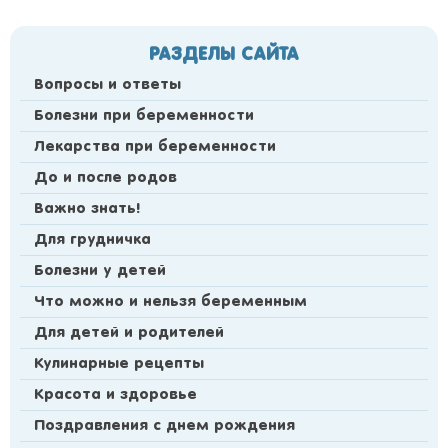
РАЗДЕЛЫ САЙТА
Вопросы и ответы
Болезни при беременности
Лекарства при беременности
До и после родов
Важно знать!
Для грудничка
Болезни у детей
Что можно и нельзя беременным
Для детей и родителей
Кулинарные рецепты
Красота и здоровье
Поздравления с днем рождения