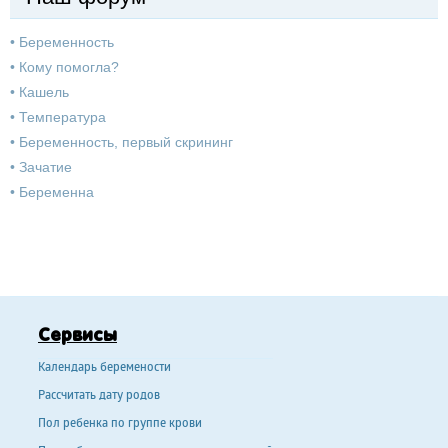
•
Беременность
•
Кому помогла?
•
Кашель
•
Температура
•
Беременность, первый скрининг
•
Зачатие
•
Беременна
Сервисы
Календарь беремености
Рассчитать дату родов
Пол ребенка по группе крови