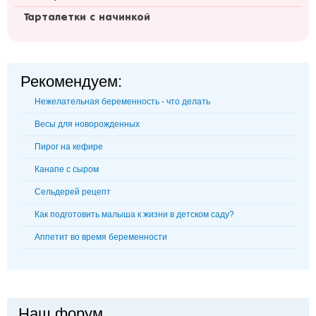
Тарталетки с начинкой
Рекомендуем:
Нежелательная беременность - что делать
Весы для новорожденных
Пирог на кефире
Канапе с сыром
Сельдерей рецепт
Как подготовить малыша к жизни в детском саду?
Аппетит во время беременности
Наш форум