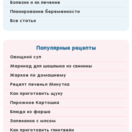
Болезни и их лечение
Планирование беременности
Все статьи
Популярные рецепты
Овощной суп
Маринад для шашлыка из свинины
Жаркое по домашнему
Рецепт печенья Минутка
Как приготовить щуку
Пирожное Картошка
Блюда из фарша
Запеканка с мясом
Как приготовить глинтвейн