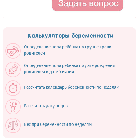
Калькуляторы беременности
Определение пола ребёнка по группе крови
родителей
Определение пола ребёнка по дате рождения
родителей и дате зачатия
Рассчитать календарь беременности по неделям
Рассчитать дату родов
Вес при беременности по неделям