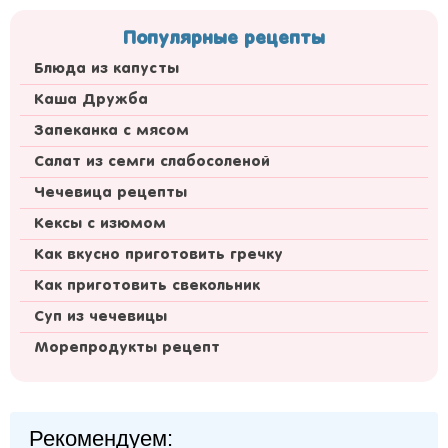
Популярные рецепты
Блюда из капусты
Каша Дружба
Запеканка с мясом
Салат из семги слабосоленой
Чечевица рецепты
Кексы с изюмом
Как вкусно приготовить гречку
Как приготовить свекольник
Суп из чечевицы
Морепродукты рецепт
Рекомендуем: