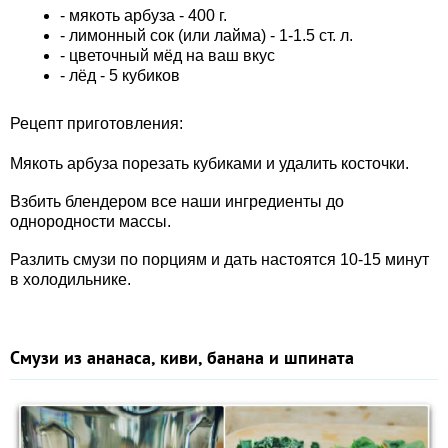
- мякоть арбуза - 400 г.
- лимонный сок (или лайма) - 1-1.5 ст. л.
- цветочный мёд на ваш вкус
- лёд - 5 кубиков
Рецепт приготовления:
Мякоть арбуза порезать кубиками и удалить косточки.
Взбить блендером все наши ингредиенты до
однородности массы.
Разлить смузи по порциям и дать настоятся 10-15 минут
в холодильнике.
Смузи из ананаса, киви, банана и шпината