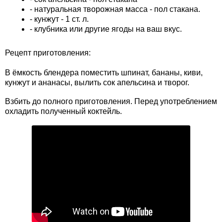
- натуральная творожная масса - пол стакана.
- кунжут - 1 ст. л.
- клубника или другие ягоды на ваш вкус.
Рецепт приготовления:
В ёмкость блендера поместить шпинат, бананы, киви,
кунжут и ананасы, вылить сок апельсина и творог.
Взбить до полного приготовления. Перед употреблением
охладить полученный коктейль.