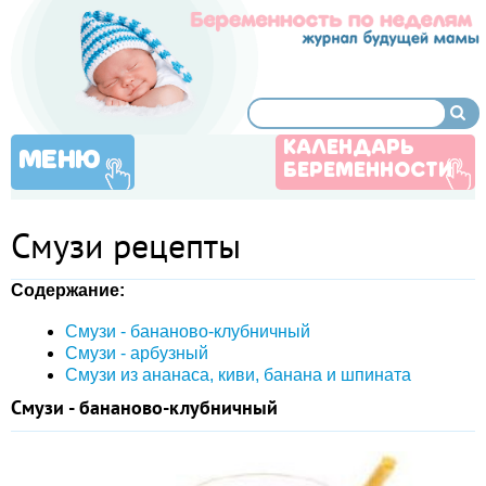
КАЛЕНДАРЬ
МЕНЮ
БЕРЕМЕННОСТИ
Смузи рецепты
Содержание:
Смузи - бананово-клубничный
Смузи - арбузный
Смузи из ананаса, киви, банана и шпината
Смузи - бананово-клубничный