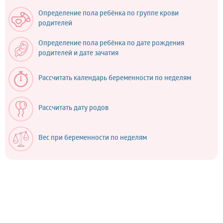
Определение пола ребёнка по группе крови
родителей
Определение пола ребёнка по дате рождения
родителей и дате зачатия
Рассчитать календарь беременности по неделям
Рассчитать дату родов
Вес при беременности по неделям