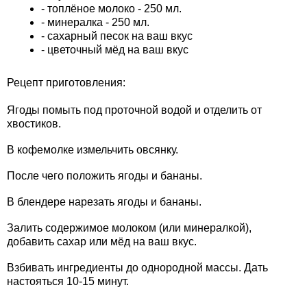
- топлёное молоко - 250 мл.
- минералка - 250 мл.
- сахарный песок на ваш вкус
- цветочный мёд на ваш вкус
Рецепт приготовления:
Ягоды помыть под проточной водой и отделить от
хвостиков.
В кофемолке измельчить овсянку.
После чего положить ягоды и бананы.
В блендере нарезать ягоды и бананы.
Залить содержимое молоком (или минералкой),
добавить сахар или мёд на ваш вкус.
Взбивать ингредиенты до однородной массы. Дать
настояться 10-15 минут.