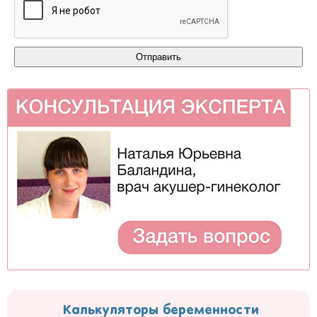
Калькуляторы беременности