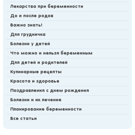
Лекарства при беременности
До и после родов
Важно знать!
Для грудничка
Болезни у детей
Что можно и нельзя беременным
Для детей и родителей
Кулинарные рецепты
Красота и здоровье
Поздравления с днем рождения
Болезни и их лечение
Планирование беременности
Все статьи