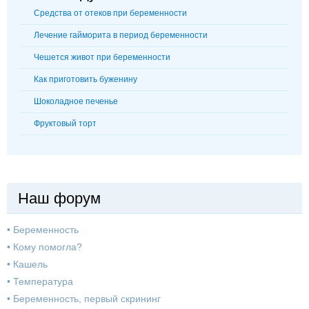
Средства от отеков при беременности
Лечение гайморита в период беременности
Чешется живот при беременности
Как приготовить буженину
Шоколадное печенье
Фруктовый торт
Наш форум
•
Беременность
•
Кому помогла?
•
Кашель
•
Температура
•
Беременность, первый скрининг