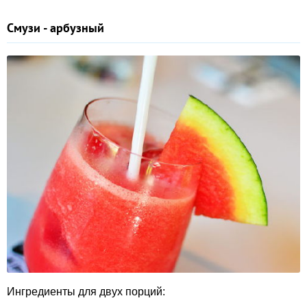
Смузи - арбузный
Ингредиенты для двух порций: