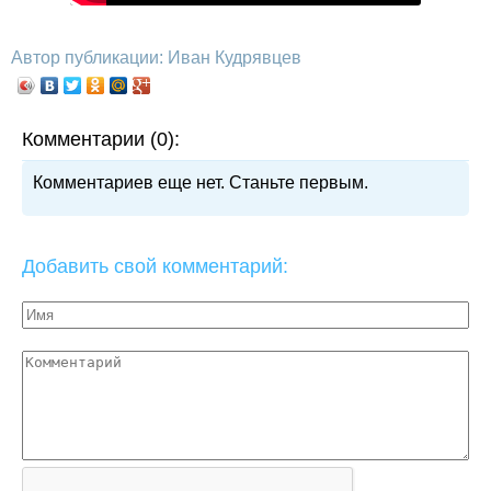
Автор публикации: Иван Кудрявцев
Комментарии (0):
Комментариев еще нет. Станьте первым.
Добавить свой комментарий: