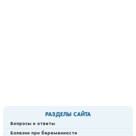
РАЗДЕЛЫ САЙТА
Вопросы и ответы
Болезни при беременности