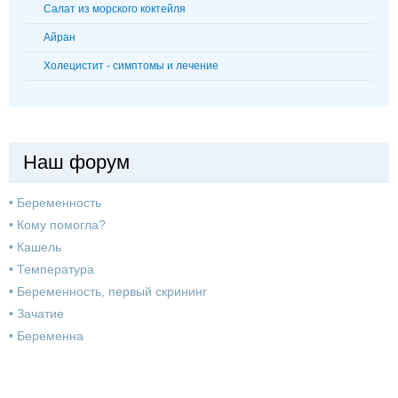
Салат из морского коктейля
Айран
Холецистит - симптомы и лечение
Наш форум
•
Беременность
•
Кому помогла?
•
Кашель
•
Температура
•
Беременность, первый скрининг
•
Зачатие
•
Беременна