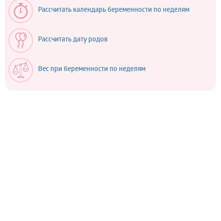
Рассчитать календарь беременности по неделям
Рассчитать дату родов
Вес при беременности по неделям