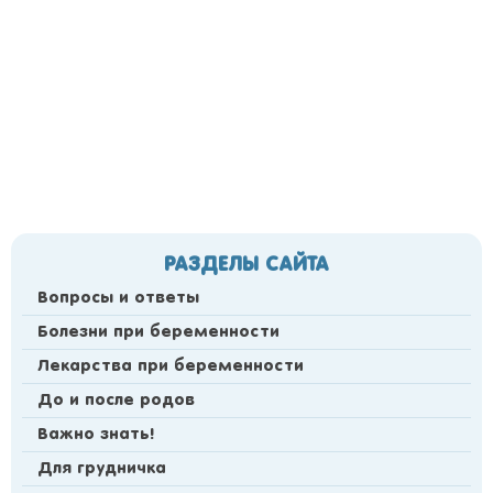
РАЗДЕЛЫ САЙТА
Вопросы и ответы
Болезни при беременности
Лекарства при беременности
До и после родов
Важно знать!
Для грудничка