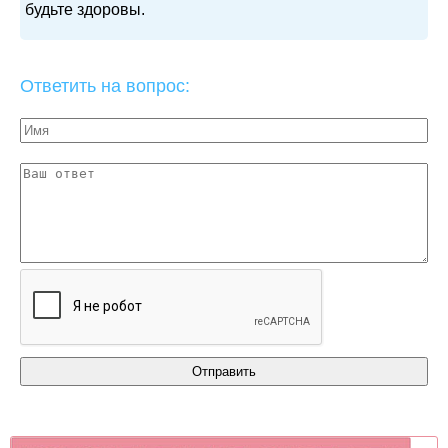
будьте здоровы.
Ответить на вопрос: