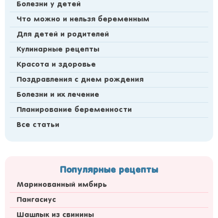
Болезни у детей
Что можно и нельзя беременным
Для детей и родителей
Кулинарные рецепты
Красота и здоровье
Поздравления с днем рождения
Болезни и их лечение
Планирование беременности
Все статьи
Популярные рецепты
Маринованный имбирь
Пангасиус
Шашлык из свинины