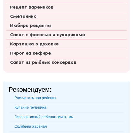
Рецепт вареников
Сметанник
Имбирь рецепты
Салат с фасолью и сухариками
Картошка в духовке
Пирог на кефире
Салат из рыбных консервов
Рекомендуем:
Рассчитать пол ребенка
Купание грудничка
Гиперактивный ребенок симптомы
Скумбрия жареная