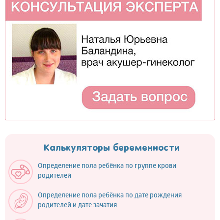
Калькуляторы беременности
Определение пола ребёнка по группе крови
родителей
Определение пола ребёнка по дате рождения
родителей и дате зачатия