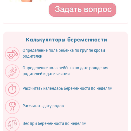
Калькуляторы беременности
Определение пола ребёнка по группе крови
родителей
Определение пола ребёнка по дате рождения
родителей и дате зачатия
Рассчитать календарь беременности по неделям
Рассчитать дату родов
Вес при беременности по неделям