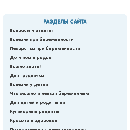
РАЗДЕЛЫ САЙТА
Вопросы и ответы
Болезни при беременности
Лекарства при беременности
До и после родов
Важно знать!
Для грудничка
Болезни у детей
Что можно и нельзя беременным
Для детей и родителей
Кулинарные рецепты
Красота и здоровье
Поздравления с днем рождения