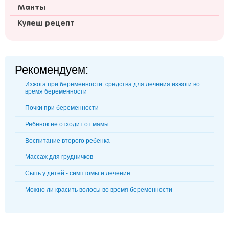
Манты
Кулеш рецепт
Рекомендуем:
Изжога при беременности: средства для лечения изжоги во
время беременности
Почки при беременности
Ребенок не отходит от мамы
Воспитание второго ребенка
Массаж для грудничков
Сыпь у детей - симптомы и лечение
Можно ли красить волосы во время беременности