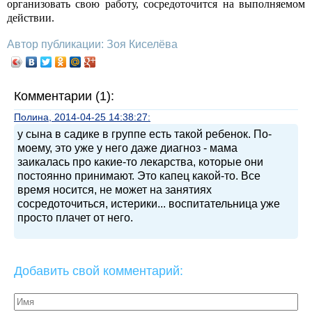
организовать свою работу, сосредоточится на выполняемом
действии.
Автор публикации: Зоя Киселёва
Комментарии (1):
Полина, 2014-04-25 14:38:27:
у сына в садике в группе есть такой ребенок. По-
моему, это уже у него даже диагноз - мама
заикалась про какие-то лекарства, которые они
постоянно принимают. Это капец какой-то. Все
время носится, не может на занятиях
сосредоточиться, истерики... воспитательница уже
просто плачет от него.
Добавить свой комментарий: