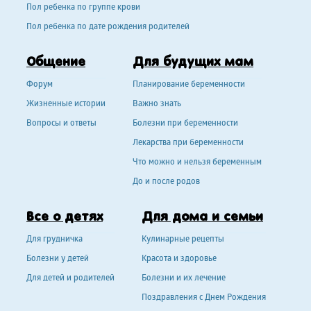
Пол ребенка по группе крови
Пол ребенка по дате рождения родителей
Общение
Для будущих мам
Форум
Планирование беременности
Жизненные истории
Важно знать
Вопросы и ответы
Болезни при беременности
Лекарства при беременности
Что можно и нельзя беременным
До и после родов
Все о детях
Для дома и семьи
Для грудничка
Кулинарные рецепты
Болезни у детей
Красота и здоровье
Для детей и родителей
Болезни и их лечение
Поздравления с Днем Рождения