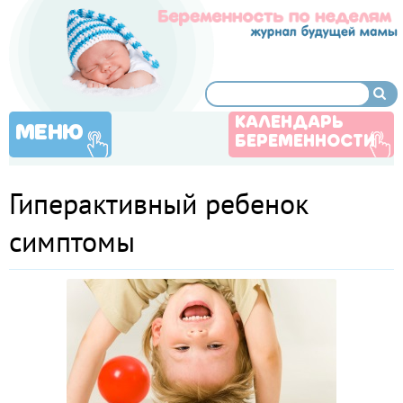
КАЛЕНДАРЬ
МЕНЮ
БЕРЕМЕННОСТИ
Гиперактивный ребенок
симптомы