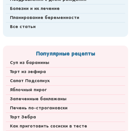
Болезни и их лечение
Планирование беременности
Все статьи
Популярные рецепты
Суп из баранины
Торт из зефира
Салат Подсолнух
Яблочный пирог
Запеченные баклажаны
Печень по-строгановски
Торт Зебра
Как приготовить сосиски в тесте