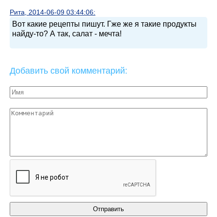
Рита, 2014-06-09 03:44:06:
Вот какие рецепты пишут. Гже же я такие продукты
найду-то? А так, салат - мечта!
Добавить свой комментарий: