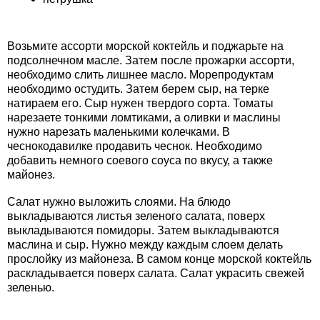
Возьмите ассорти морской коктейль и поджарьте на
подсолнечном масле. Затем после прожарки ассорти,
необходимо слить лишнее масло. Морепродуктам
необходимо остудить. Затем берем сыр, на терке
натираем его. Сыр нужен твердого сорта. Томаты
нарезаете тонкими ломтиками, а оливки и маслины
нужно нарезать маленькими колечками. В
чеснокодавилке продавить чеснок. Необходимо
добавить немного соевого соуса по вкусу, а также
майонез.
Салат нужно выложить слоями. На блюдо
выкладываются листья зеленого салата, поверх
выкладываются помидоры. Затем выкладываются
маслина и сыр. Нужно между каждым слоем делать
прослойку из майонеза. В самом конце морской коктейль
раскладывается поверх салата. Салат украсить свежей
зеленью.