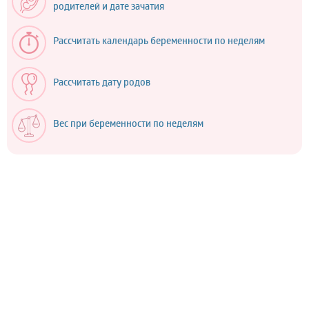
родителей и дате зачатия
Рассчитать календарь беременности по неделям
Рассчитать дату родов
Вес при беременности по неделям