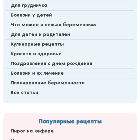
Для грудничка
Болезни у детей
Что можно и нельзя беременным
Для детей и родителей
Кулинарные рецепты
Красота и здоровье
Поздравления с днем рождения
Болезни и их лечение
Планирование беременности
Все статьи
Популярные рецепты
Пирог на кефире