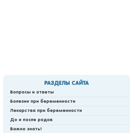
РАЗДЕЛЫ САЙТА
Вопросы и ответы
Болезни при беременности
Лекарства при беременности
До и после родов
Важно знать!