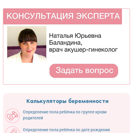
Калькуляторы беременности
Определение пола ребёнка по группе крови
родителей
Определение пола ребёнка по дате рождения