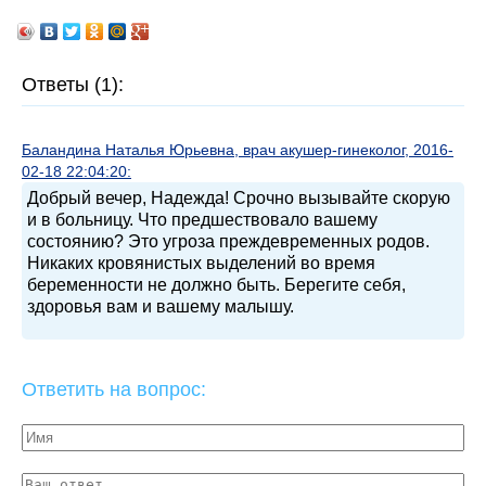
Ответы (1):
Баландина Наталья Юрьевна, врач акушер-гинеколог, 2016-
02-18 22:04:20:
Добрый вечер, Надежда! Срочно вызывайте скорую
и в больницу. Что предшествовало вашему
состоянию? Это угроза преждевременных родов.
Никаких кровянистых выделений во время
беременности не должно быть. Берегите себя,
здоровья вам и вашему малышу.
Ответить на вопрос: