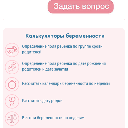
Калькуляторы беременности
Определение пола ребёнка по группе крови
родителей
Определение пола ребёнка по дате рождения
родителей и дате зачатия
Рассчитать календарь беременности по неделям
Рассчитать дату родов
Вес при беременности по неделям