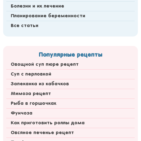
Болезни и их лечение
Планирование беременности
Все статьи
Популярные рецепты
Овощной суп пюре рецепт
Суп с перловкой
Запеканка из кабачков
Мимоза рецепт
Рыба в горшочках
Фунчоза
Как приготовить роллы дома
Овсяное печенье рецепт