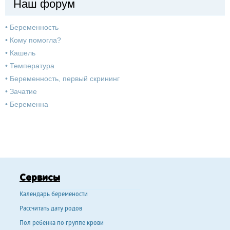
Наш форум
•
Беременность
•
Кому помогла?
•
Кашель
•
Температура
•
Беременность, первый скрининг
•
Зачатие
•
Беременна
Сервисы
Календарь беремености
Рассчитать дату родов
Пол ребенка по группе крови