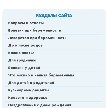
РАЗДЕЛЫ САЙТА
Вопросы и ответы
Болезни при беременности
Лекарства при беременности
До и после родов
Важно знать!
Для грудничка
Болезни у детей
Что можно и нельзя беременным
Для детей и родителей
Кулинарные рецепты
Красота и здоровье
Поздравления с днем рождения