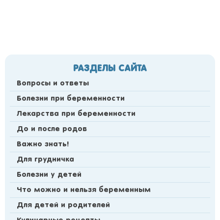
РАЗДЕЛЫ САЙТА
Вопросы и ответы
Болезни при беременности
Лекарства при беременности
До и после родов
Важно знать!
Для грудничка
Болезни у детей
Что можно и нельзя беременным
Для детей и родителей