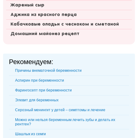
Жареный сыр
Аджика из красного перца
Кабачковые оладьи с чесноком и сметаной
Домашний майонез рецепт
Рекомендуем:
Причины внематочной беременности
Аспирин при беременности
Фарингосепт при беременности
Элевит для беременных
Серозный менингит у детей – симптомы и лечение
Можно или нельзя беременным лечить зубы и делать их
рентген?
Шашлык из семги