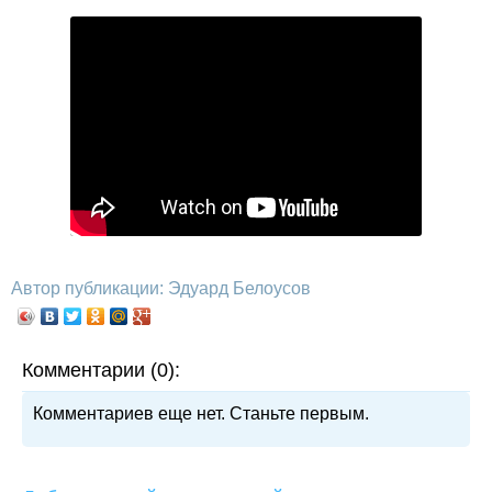
Автор публикации: Эдуард Белоусов
Комментарии (0):
Комментариев еще нет. Станьте первым.