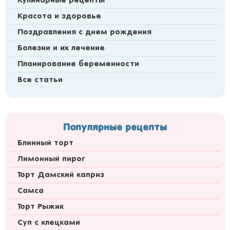
Кулинарные рецепты
Красота и здоровье
Поздравления с днем рождения
Болезни и их лечение
Планирование беременности
Все статьи
Популярные рецепты
Блинный торт
Лимонный пирог
Торт Дамский каприз
Самса
Торт Рыжик
Суп с клецками