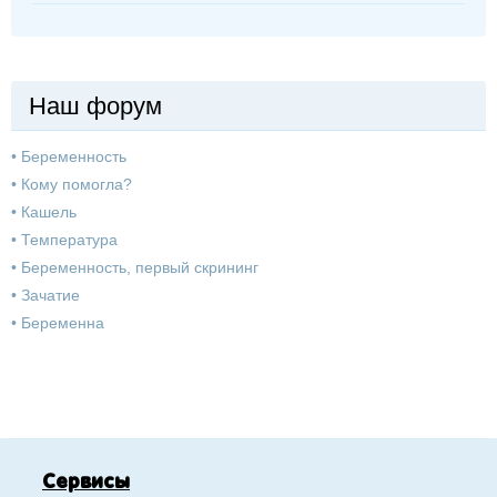
Наш форум
•
Беременность
•
Кому помогла?
•
Кашель
•
Температура
•
Беременность, первый скрининг
•
Зачатие
•
Беременна
Сервисы