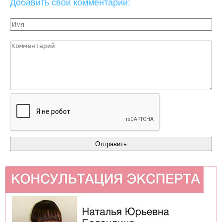
Добавить свой комментарий: