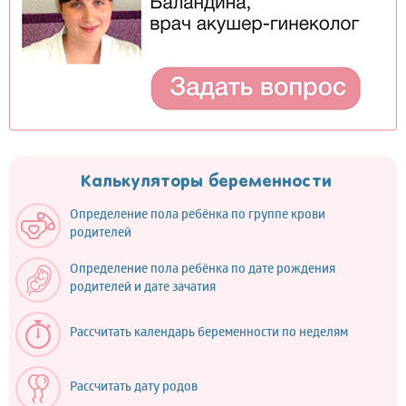
Калькуляторы беременности
Определение пола ребёнка по группе крови
родителей
Определение пола ребёнка по дате рождения
родителей и дате зачатия
Рассчитать календарь беременности по неделям
Рассчитать дату родов