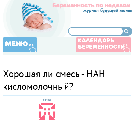
КАЛЕНДАРЬ
МЕНЮ
БЕРЕМЕННОСТИ
Хорошая ли смесь - НАН
кисломолочный?
Лика