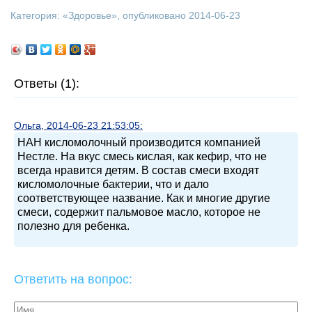
Категория: «
Здоровье
», опубликовано 2014-06-23
Ответы (1):
Ольга, 2014-06-23 21:53:05:
НАН кисломолочный производится компанией
Нестле. На вкус смесь кислая, как кефир, что не
всегда нравится детям. В состав смеси входят
кисломолочные бактерии, что и дало
соответствующее название. Как и многие другие
смеси, содержит пальмовое масло, которое не
полезно для ребенка.
Ответить на вопрос: