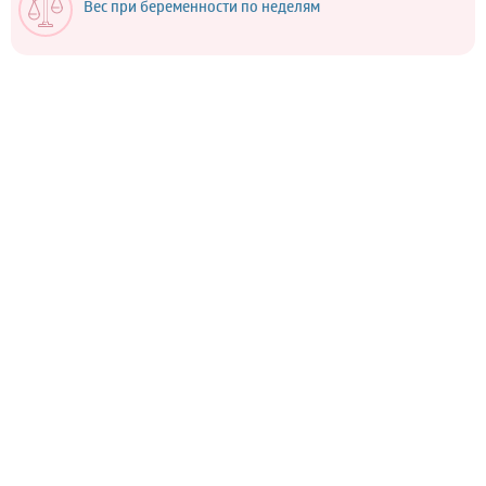
Вес при беременности по неделям