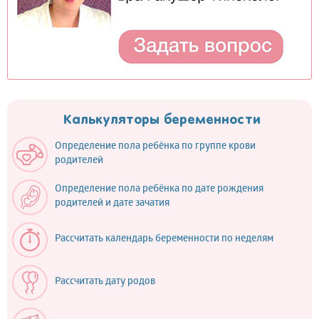
Калькуляторы беременности
Определение пола ребёнка по группе крови
родителей
Определение пола ребёнка по дате рождения
родителей и дате зачатия
Рассчитать календарь беременности по неделям
Рассчитать дату родов