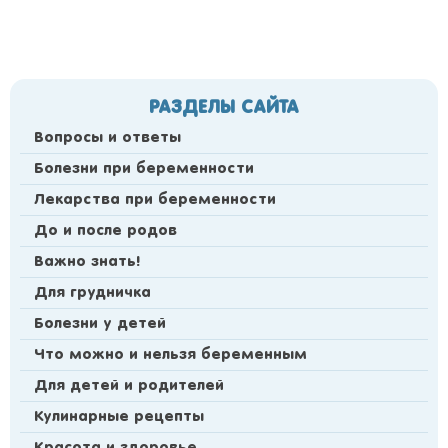
РАЗДЕЛЫ САЙТА
Вопросы и ответы
Болезни при беременности
Лекарства при беременности
До и после родов
Важно знать!
Для грудничка
Болезни у детей
Что можно и нельзя беременным
Для детей и родителей
Кулинарные рецепты