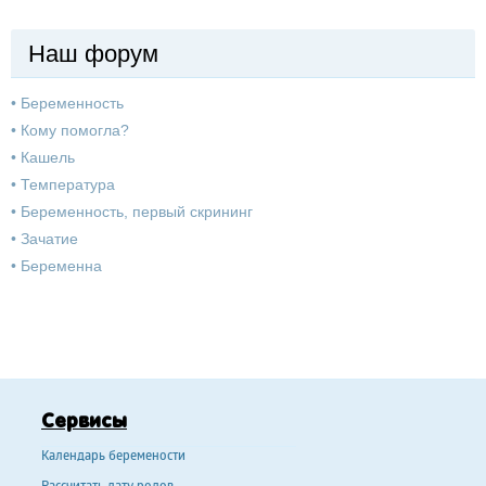
Наш форум
•
Беременность
•
Кому помогла?
•
Кашель
•
Температура
•
Беременность, первый скрининг
•
Зачатие
•
Беременна
Сервисы
Календарь беремености