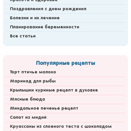
Красота и здоровье
Поздравления с днем рождения
Болезни и их лечение
Планирование беременности
Все статьи
Популярные рецепты
Торт птичье молоко
Маринад для рыбы
Крылышки куриные рецепт в духовке
Мясные блюда
Миндальное печенье рецепт
Cалат из мидий
Круассаны из слоеного теста с шоколадом