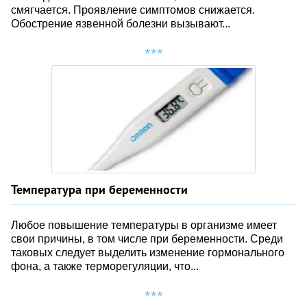
смягчается. Проявление симптомов снижается.
Обострение язвенной болезни вызывают...
Температура при беременности
Любое повышение температуры в организме имеет
свои причины, в том числе при беременности. Среди
таковых следует выделить изменение гормонального
фона, а также терморегуляции, что...