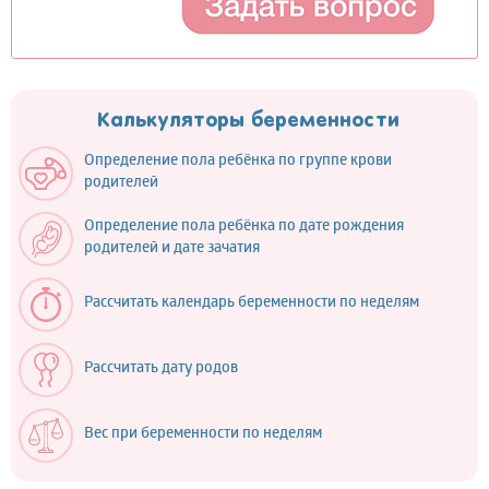
Калькуляторы беременности
Определение пола ребёнка по группе крови
родителей
Определение пола ребёнка по дате рождения
родителей и дате зачатия
Рассчитать календарь беременности по неделям
Рассчитать дату родов
Вес при беременности по неделям