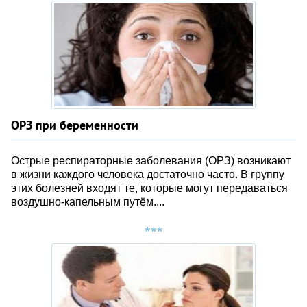
ОРЗ при беременности
Острые респираторные заболевания (ОРЗ) возникают
в жизни каждого человека достаточно часто. В группу
этих болезней входят те, которые могут передаваться
воздушно-капельным путём....