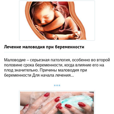
Лечение маловодия при беременности
Маловодие – серьезная патология, особенно во второй
половине срока беременности, когда влияние его на
плод значительно. Причины маловодия при
беременности Для начала лечения...