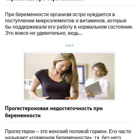
При беременности организм остро нуждается в
поступлении микроэлементов и витаминов, которые
бы поддерживали его работу в нормальном состоянии.
Это вовсе не удивительно, ведь...
Прогестероновая недостаточность при
беременности
Прогестерон – это женский половой гормон. Его часто
называют «гормоном беременности», т.к. без него