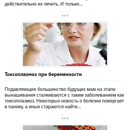
действительно их лечить. И только...
Токсоплазмоз при беременности
Подавляющее большинство будущих мам на этапе
вынашивания сталкиваются с таким заболеванием как
токсоплазмоз. Некоторых новость о болезни повергает
в панику, а иные стараются найти...