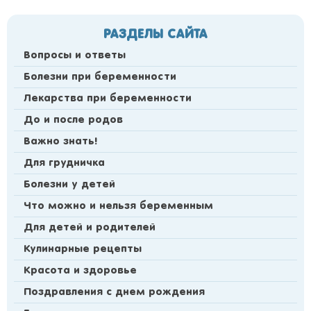
РАЗДЕЛЫ САЙТА
Вопросы и ответы
Болезни при беременности
Лекарства при беременности
До и после родов
Важно знать!
Для грудничка
Болезни у детей
Что можно и нельзя беременным
Для детей и родителей
Кулинарные рецепты
Красота и здоровье
Поздравления с днем рождения