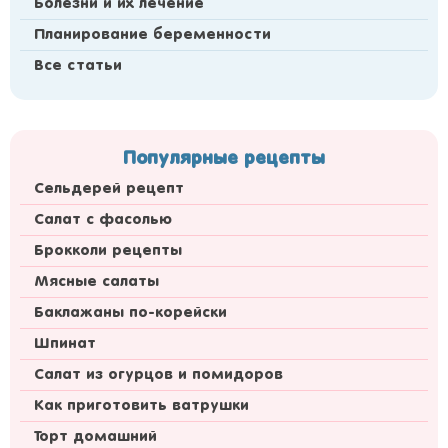
Болезни и их лечение
Планирование беременности
Все статьи
Популярные рецепты
Сельдерей рецепт
Салат с фасолью
Брокколи рецепты
Мясные салаты
Баклажаны по-корейски
Шпинат
Салат из огурцов и помидоров
Как приготовить ватрушки
Торт домашний