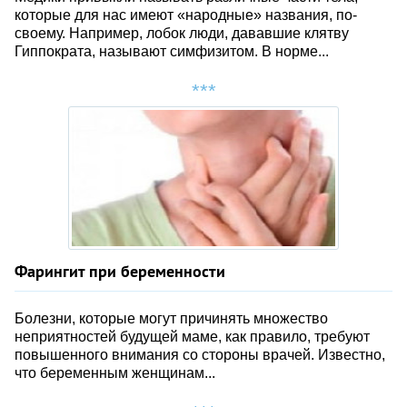
которые для нас имеют «народные» названия, по-
своему. Например, лобок люди, дававшие клятву
Гиппократа, называют симфизитом. В норме...
Фарингит при беременности
Болезни, которые могут причинять множество
неприятностей будущей маме, как правило, требуют
повышенного внимания со стороны врачей. Известно,
что беременным женщинам...