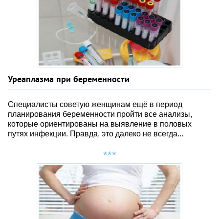
Уреаплазма при беременности
Специалисты советую женщинам ещё в период
планирования беременности пройти все анализы,
которые ориентированы на выявление в половых
путях инфекции. Правда, это далеко не всегда...