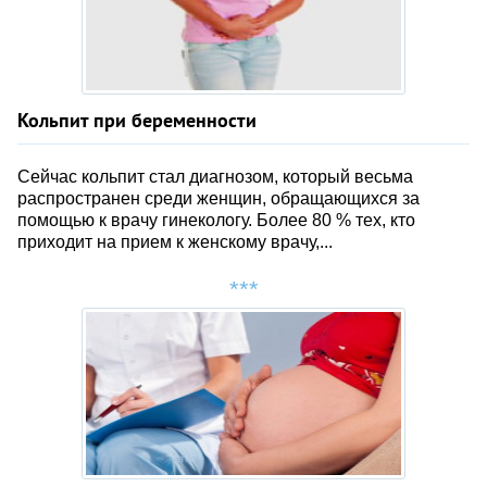
Кольпит при беременности
Сейчас кольпит стал диагнозом, который весьма
распространен среди женщин, обращающихся за
помощью к врачу гинекологу. Более 80 % тех, кто
приходит на прием к женскому врачу,...