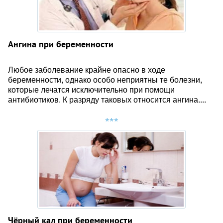
Ангина при беременности
Любое заболевание крайне опасно в ходе
беременности, однако особо неприятны те болезни,
которые лечатся исключительно при помощи
антибиотиков. К разряду таковых относится ангина....
Чёрный кал при беременности