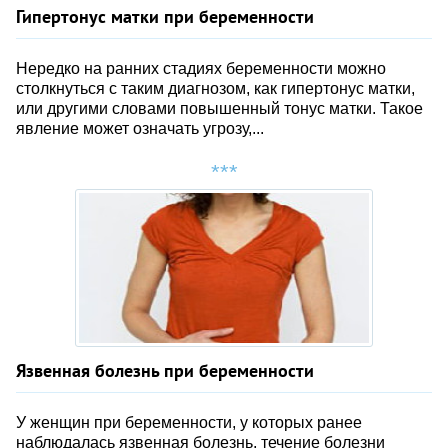
Гипертонус матки при беременности
Нередко на ранних стадиях беременности можно
столкнуться с таким диагнозом, как гипертонус матки,
или другими словами повышенный тонус матки. Такое
явление может означать угрозу,...
Язвенная болезнь при беременности
У женщин при беременности, у которых ранее
наблюдалась язвенная болезнь, течение болезни