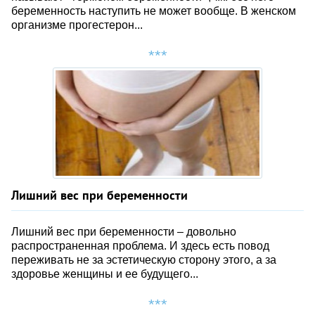
беременность наступить не может вообще. В женском
организме прогестерон...
Лишний вес при беременности
Лишний вес при беременности – довольно
распространенная проблема. И здесь есть повод
переживать не за эстетическую сторону этого, а за
здоровье женщины и ее будущего...