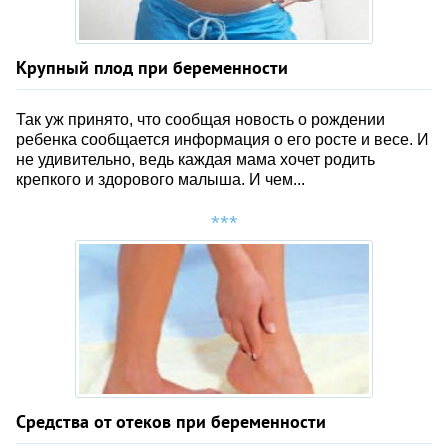
Крупный плод при беременности
Так уж принято, что сообщая новость о рождении
ребенка сообщается информация о его росте и весе. И
не удивительно, ведь каждая мама хочет родить
крепкого и здорового малыша. И чем...
Средства от отеков при беременности