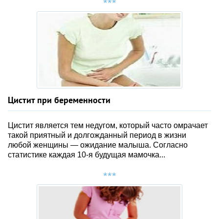
Цистит при беременности
Цистит является тем недугом, который часто омрачает
такой приятный и долгожданный период в жизни
любой женщины — ожидание малыша. Согласно
статистике каждая 10-я будущая мамочка...