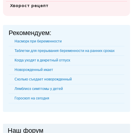
Хворост рецепт
Рекомендуем:
Насморк при беременности
Таблетки для прерывания беременности на ранних сроках
Когда уходят в декретный отпуск
Новорожденный икает
Сколько съедает новорожденный
Лямблиоз симптомы у детей
Гороскоп на сегодня
Наш форум