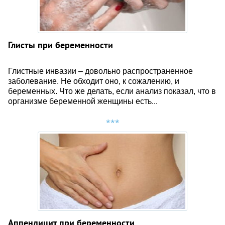
Глисты при беременности
Глистные инвазии – довольно распространенное
заболевание. Не обходит оно, к сожалению, и
беременных. Что же делать, если анализ показал, что в
организме беременной женщины есть...
Аппендицит при беременности