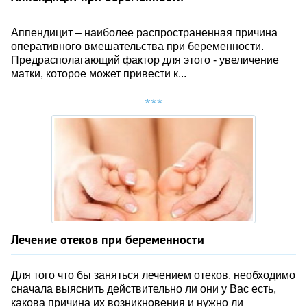
Аппендицит – наиболее распространенная причина
оперативного вмешательства при беременности.
Предрасполагающий фактор для этого - увеличение
матки, которое может привести к...
Лечение отеков при беременности
Для того что бы заняться лечением отеков, необходимо
сначала выяснить действительно ли они у Вас есть,
какова причина их возникновения и нужно ли