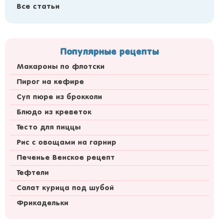
Все статьи
Популярные рецепты
Макароны по флотски
Пирог на кефире
Суп пюре из брокколи
Блюдо из креветок
Тесто для пиццы
Рис с овощами на гарнир
Печенье Венское рецепт
Тефтели
Салат курица под шубой
Фрикадельки