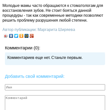
Молодые мамы часто обращаются к стоматологам для
восстановления зубов. Не стоит бояться данной
процедуры - так как современные методики позволяют
решить проблему разрушения любой степени.
Автор публикации: Маргарита Ширяева
Комментарии (0):
Комментариев еще нет. Станьте первым.
Добавить свой комментарий: