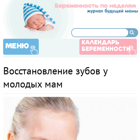
КАЛЕНДАРЬ
МЕНЮ
БЕРЕМЕННОСТИ
Восстановление зубов у
молодых мам