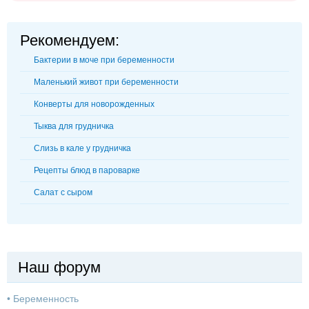
Рекомендуем:
Бактерии в моче при беременности
Маленький живот при беременности
Конверты для новорожденных
Тыква для грудничка
Слизь в кале у грудничка
Рецепты блюд в пароварке
Салат с сыром
Наш форум
•
Беременность