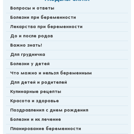
Вопросы и ответы
Болезни при беременности
Лекарства при беременности
До и после родов
Важно знать!
Для грудничка
Болезни у детей
Что можно и нельзя беременным
Для детей и родителей
Кулинарные рецепты
Красота и здоровье
Поздравления с днем рождения
Болезни и их лечение
Планирование беременности