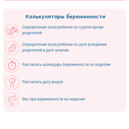
Калькуляторы беременности
Определение пола ребёнка по группе крови
родителей
Определение пола ребёнка по дате рождения
родителей и дате зачатия
Рассчитать календарь беременности по неделям
Рассчитать дату родов
Вес при беременности по неделям