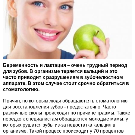
Беременность и лактация – очень трудный период
для зубов. В организме теряется кальций и это
часто приводит к разрушениям в зубочелюстном
аппарате. В этом случае стоит срочно обратиться в
стоматологию.
Причин, по которым люди обращаются в стоматологию
для восстановления зубов - предостаточно. Часто
различные сколы происходит по причине травмы. Также
нередко к специалистам обращаются молодые мамы, у
которых рушатся зубы из-за недостатка кальция в
организме. Такой процесс происходит у 70 процентов