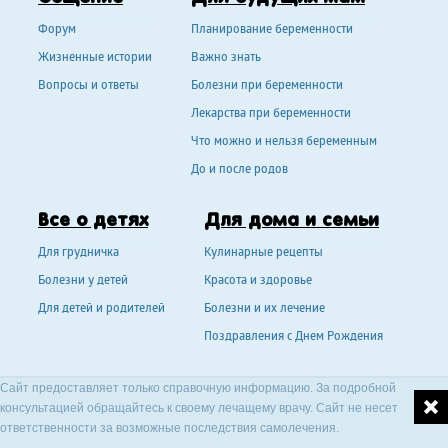
Форум
Планирование беременности
Жизненные истории
Важно знать
Вопросы и ответы
Болезни при беременности
Лекарства при беременности
Что можно и нельзя беременным
До и после родов
Все о детях
Для дома и семьи
Для грудничка
Кулинарные рецепты
Болезни у детей
Красота и здоровье
Для детей и родителей
Болезни и их лечение
Поздравления с Днем Рождения
Сайт предоставляет только справочную информацию. За подробной
консультацией обращайтесь к своему лечащему врачу. Сайт не несет
ответственности за возможные последствия самолечения.