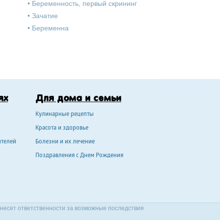
•
Беременность, первый скрининг
•
Зачатие
•
Беременна
ях
Для дома и семьи
Кулинарные рецепты
Красота и здоровье
ителей
Болезни и их лечение
Поздравления с Днем Рождения
 несет ответственности за возможные последствия