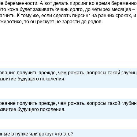
е беременности. А вот делать пирсинг во время беременно
то кожа будет заживать очень долго, до четырех месяцев – 
нагнить. К тому же, если сделать пирсинг на ранних сроках, и
животике, то он рискует не зарасти до родов.
вание получить прежде, чем рожать. вопросы такой глубин
азвитие будущего поколения.
вание получить прежде, чем рожать. вопросы такой глубин
азвитие будущего поколения.
ные в пупке или вокруг что это?