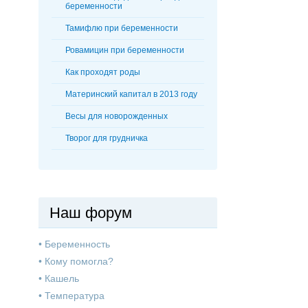
беременности
Тамифлю при беременности
Ровамицин при беременности
Как проходят роды
Материнский капитал в 2013 году
Весы для новорожденных
Творог для грудничка
Наш форум
•
Беременность
•
Кому помогла?
•
Кашель
•
Температура