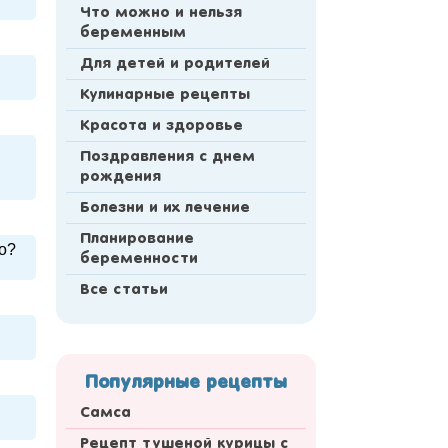
Что можно и нельзя
беременным
Для детей и родителей
Кулинарные рецепты
Красота и здоровье
Поздравления с днем
рождения
Болезни и их лечение
Планирование
но?
беременности
Все статьи
Популярные рецепты
Самса
Рецепт тушеной курицы с