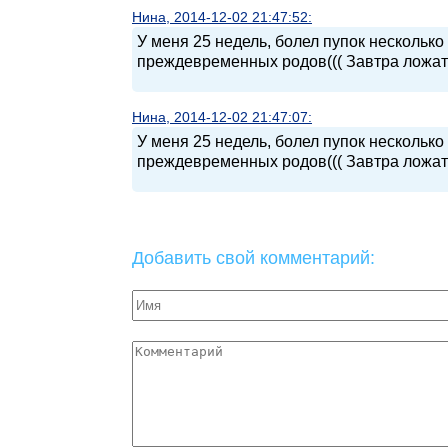
Нина, 2014-12-02 21:47:52:
У меня 25 недель, болел пупок несколько 
преждевременных родов((( Завтра ложат 
Нина, 2014-12-02 21:47:07:
У меня 25 недель, болел пупок несколько 
преждевременных родов((( Завтра ложат 
Добавить свой комментарий: