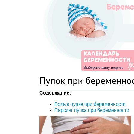
КАЛЕНДАРЬ
БЕРЕМЕННОСТИ
Выберите вашу неделю
Пупок при беременно
Содержание:
Боль в пупке при беременности
Пирсинг пупка при беременности