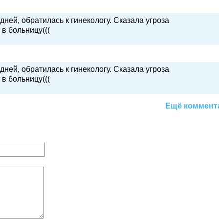
дней, обратилась к гинекологу. Сказала угроза
в больницу(((
дней, обратилась к гинекологу. Сказала угроза
в больницу(((
Ещё коммент