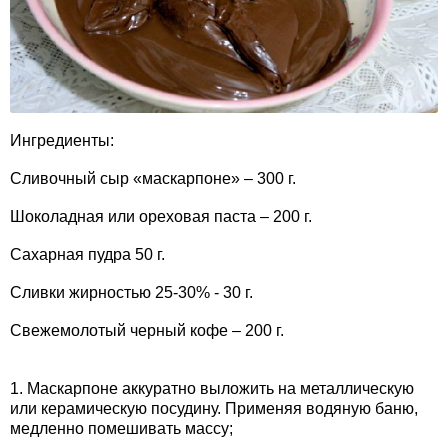
Ингредиенты:
Сливочный сыр «маскарпоне» – 300 г.
Шоколадная или ореховая паста – 200 г.
Сахарная пудра 50 г.
Сливки жирностью 25-30% - 30 г.
Свежемолотый черный кофе – 200 г.
1. Маскарпоне аккуратно выложить на металлическую
или керамическую посудину. Применяя водяную баню,
медленно помешивать массу;