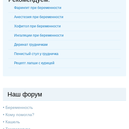
Фарингит при беременности
Анестезия при беременности
Хофитол при беременности
Ингаляции при беременности
Деринат грудничкам
Пенистый стул у грудничка
Рецепт лапши с курицей
Наш форум
•
Беременность
•
Кому помогла?
•
Кашель