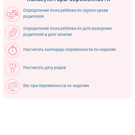
Определение пола ребёнка по группе крови
родителей
Определение пола ребёнка по дате рождения
родителей и дате зачатия
Рассчитать календарь беременности по неделям
Рассчитать дату родов
Вес при беременности по неделям