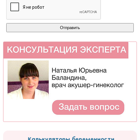
Калькуляторы беременности