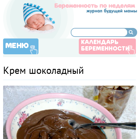
КАЛЕНДАРЬ
МЕНЮ
БЕРЕМЕННОСТИ
Крем шоколадный