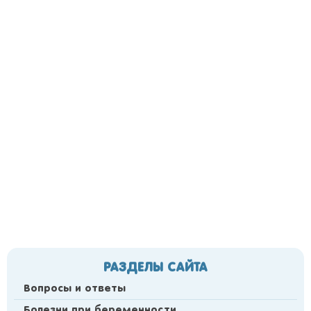
РАЗДЕЛЫ САЙТА
Вопросы и ответы
Болезни при беременности