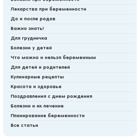
Лекарства при беременности
До и после родов
Важно знать!
Для грудничка
Болезни у детей
Что можно и нельзя беременным
Для детей и родителей
Кулинарные рецепты
Красота и здоровье
Поздравления с днем рождения
Болезни и их лечение
Планирование беременности
Все статьи