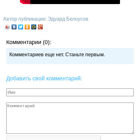
Автор публикации: Эдуард Белоусов
Комментарии (0):
Комментариев еще нет. Станьте первым.
Добавить свой комментарий: