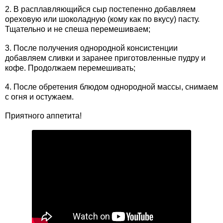
2. В расплавляющийся сыр постепенно добавляем
ореховую или шоколадную (кому как по вкусу) пасту.
Тщательно и не спеша перемешиваем;
3. После получения однородной консистенции
добавляем сливки и заранее приготовленные пудру и
кофе. Продолжаем перемешивать;
4. После обретения блюдом однородной массы, снимаем
с огня и остужаем.
Приятного аппетита!