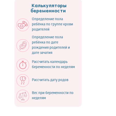
Калькуляторы
беременности
Определение пола
ребёнка по группе крови
родителей
Определение пола
ребёнка по дате
рождения родителей и
дате зачатия
Рассчитать календарь
беременности по неделям
Рассчитать дату родов
Вес при беременности по
неделям