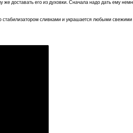
зу же доставать его из духовки. Сначала надо дать ему нем
со стабилизатором сливками и украшается любыми свежими