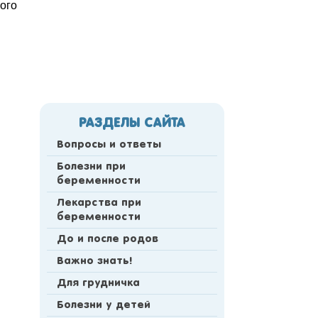
ного
РАЗДЕЛЫ САЙТА
Вопросы и ответы
Болезни при
беременности
Лекарства при
беременности
До и после родов
Важно знать!
Для грудничка
Болезни у детей