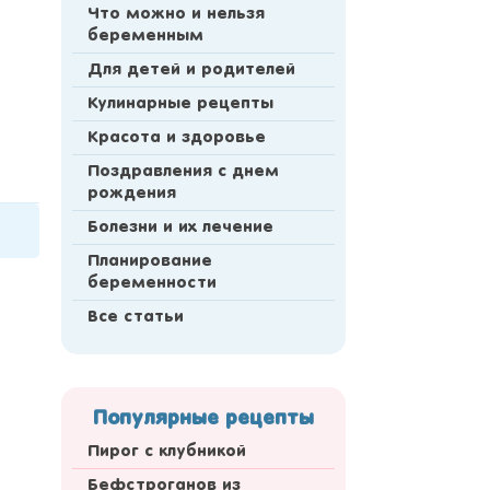
Что можно и нельзя
беременным
Для детей и родителей
Кулинарные рецепты
Красота и здоровье
Поздравления с днем
рождения
Болезни и их лечение
Планирование
беременности
Все статьи
Популярные рецепты
Пирог с клубникой
Бефстроганов из