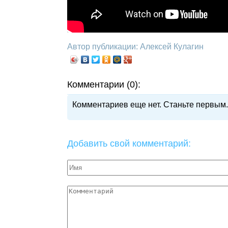
Автор публикации: Алексей Кулагин
Комментарии (0):
Комментариев еще нет. Станьте первым.
Добавить свой комментарий: