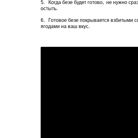
5. Когда безе будет готово, не нужно сра
остыть.
6. Готовое безе покрывается взбитыми 
ягодами на ваш вкус.