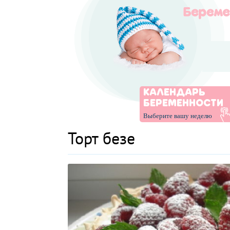
КАЛЕНДАРЬ
БЕРЕМЕННОСТИ
Выберите вашу неделю
Торт безе