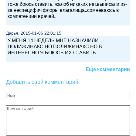
тоже боюсь ставить..жалоб никаких нет,выписали из-
за неспецифич флоры влагалища..сомневаюсь в
компетенции врачей..
Дарья, 2015-01-06 22:01:15:
У МЕНЯ 14 НЕДЕЛЬ МНЕ НАЗНАЧИЛИ
ПОЛИЖИНАКС.НО ПОЛИЖИНАКС.НО В
ИНТЕРЕСНО Я БОЮСЬ ИХ СТАВИТЬ
Ещё комментарии
Добавить свой комментарий: