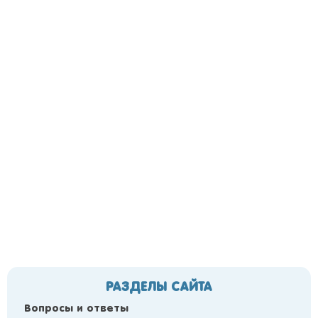
РАЗДЕЛЫ САЙТА
Вопросы и ответы