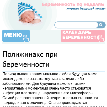
КАЛЕНДАРЬ
МЕНЮ
БЕРЕМЕННОСТИ
Полижинакс при
беременности
Период вынашивания малыша любая будущая мама
может даже не раз столкнуться с какими-либо
заболеваниями. Для будущим мамочек такими
неприятными моментами очень часто становятся
инфекции влагалища, нарушения его микрофлоры.
Самой распространенной неприятностью становится
надоедливая молочница. Она сопровождаются