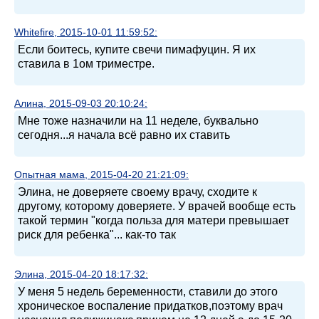
Whitefire, 2015-10-01 11:59:52:
Если боитесь, купите свечи пимафуцин. Я их
ставила в 1ом триместре.
Алина, 2015-09-03 20:10:24:
Мне тоже назначили на 11 неделе, буквально
сегодня...я начала всё равно их ставить
Опытная мама, 2015-04-20 21:21:09:
Элина, не доверяете своему врачу, сходите к
другому, которому доверяете. У врачей вообще есть
такой термин "когда польза для матери превышает
риск для ребенка"... как-то так
Элина, 2015-04-20 18:17:32:
У меня 5 недель беременности, ставили до этого
хроническое воспаление придатков,поэтому врач