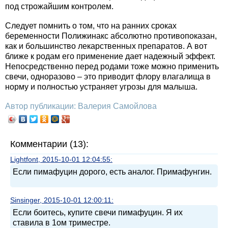
под строжайшим контролем.
Следует помнить о том, что на ранних сроках
беременности Полижинакс абсолютно противопоказан,
как и большинство лекарственных препаратов. А вот
ближе к родам его применение дает надежный эффект.
Непосредственно перед родами тоже можно применить
свечи, одноразово – это приводит флору влагалища в
норму и полностью устраняет угрозы для малыша.
Автор публикации: Валерия Самойлова
Комментарии (13):
Lightfont, 2015-10-01 12:04:55:
Если пимафуцин дорого, есть аналог. Примафунгин.
Sinsinger, 2015-10-01 12:00:11:
Если боитесь, купите свечи пимафуцин. Я их
ставила в 1ом триместре.