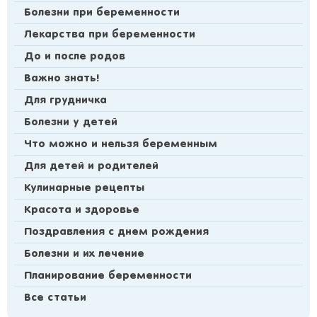
Болезни при беременности
Лекарства при беременности
До и после родов
Важно знать!
Для грудничка
Болезни у детей
Что можно и нельзя беременным
Для детей и родителей
Кулинарные рецепты
Красота и здоровье
Поздравления с днем рождения
Болезни и их лечение
Планирование беременности
Все статьи