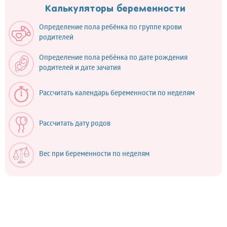
Калькуляторы беременности
Определение пола ребёнка по группе крови
родителей
Определение пола ребёнка по дате рождения
родителей и дате зачатия
Рассчитать календарь беременности по неделям
Рассчитать дату родов
Вес при беременности по неделям