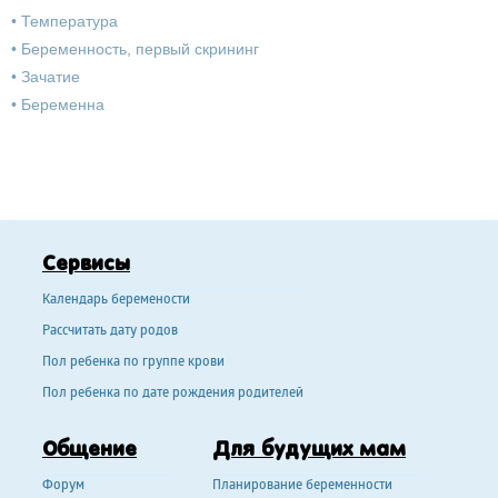
•
Температура
•
Беременность, первый скрининг
•
Зачатие
•
Беременна
Сервисы
Календарь беремености
Рассчитать дату родов
Пол ребенка по группе крови
Пол ребенка по дате рождения родителей
Общение
Для будущих мам
Форум
Планирование беременности