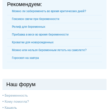
Рекомендуем:
Можно ли забеременеть во время критических дней?
Гексикон свечи при беременности
Релиф для беременных
Прибавка в весе во время беременности
Кроватки для новорожденных
Можно или нельзя беременным летать на самолете?
Гороскоп на завтра
Наш форум
•
Беременность
•
Кому помогла?
•
Кашель