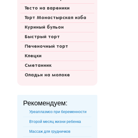
Тесто на вареники
Торт Монастырская изба
Куриный бульон
Быстрый торт
Печеночный торт
Клецки
Сметанник
Оладьи на молоке
Рекомендуем:
Уреаплазмоз при беременности
Второй месяц жизни ребенка
Массаж для грудничков