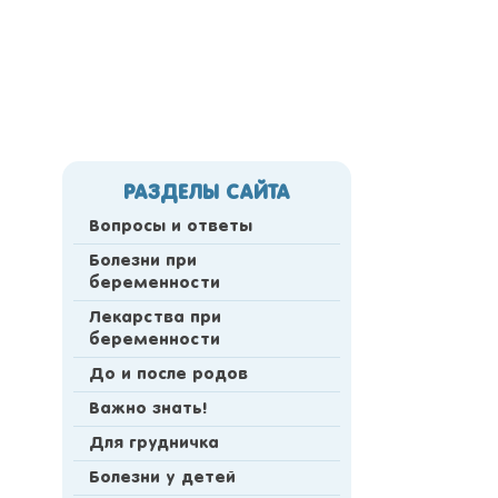
РАЗДЕЛЫ САЙТА
Вопросы и ответы
Болезни при
беременности
Лекарства при
беременности
До и после родов
Важно знать!
Для грудничка
Болезни у детей