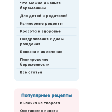
Что можно и нельзя
беременным
Для детей и родителей
Кулинарные рецепты
Красота и здоровье
Поздравления с днем
рождения
Болезни и их лечение
Планирование
беременности
Все статьи
Популярные рецепты
Выпечка из творога
Осетинские пироги