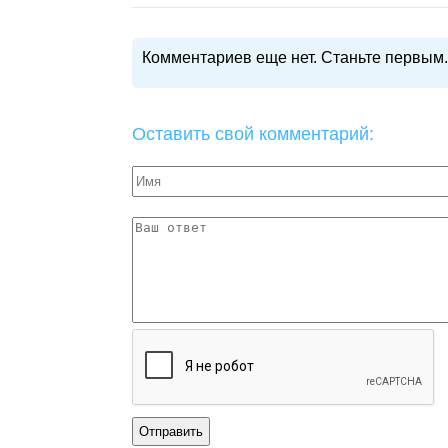
Комментариев еще нет. Станьте первым.
Оставить свой комментарий: