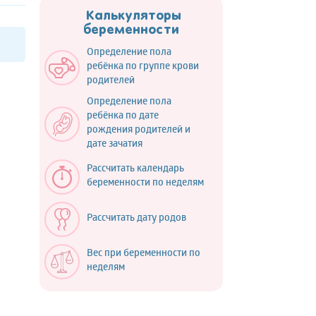
Калькуляторы
беременности
Определение пола
ребёнка по группе крови
родителей
Определение пола
ребёнка по дате
рождения родителей и
дате зачатия
Рассчитать календарь
беременности по неделям
Рассчитать дату родов
Вес при беременности по
неделям