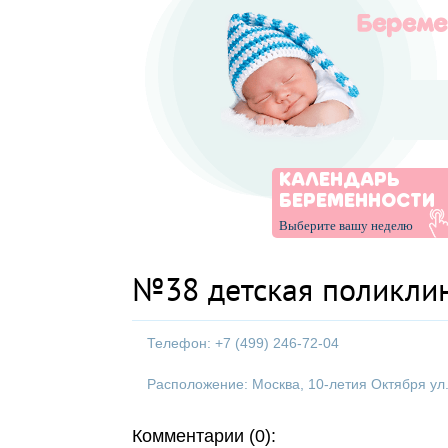
КАЛЕНДАРЬ
БЕРЕМЕННОСТИ
Выберите вашу неделю
№38 детская поликлин
Телефон: +7 (499) 246-72-04
Расположение: Москва, 10-летия Октября ул.,
Комментарии (0):