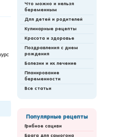
Что можно и нельзя
беременным
Для детей и родителей
Кулинарные рецепты
Красота и здоровье
Поздравления с днем
курс
рождения
Болезни и их лечение
Планирование
беременности
Все статьи
Популярные рецепты
Грибное сациви
Брага для самогона