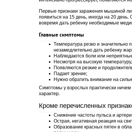
Первые признаки заражения мышиной лихо
появиться на 15 день, иногда на 20 день
вовремя дать ребенку необходимые меди
Главные симптомы
Температура резко и значительно 
незамедлительно дать ребенку жа
Наблюдаются боли или неприятные
Несмотря на высокую температуру,
Появляются резкие и продолжитель
Падает зрение;
Нужно обратить внимание на сильн
Симптомы у взрослых практически ничем 
характер.
Кроме перечисленных признак
Снижение частоты пульса и артери
Острая, негативная реакция на све
Образование красных пятен в обла