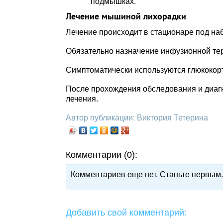
подмышках.
Лечение мышиной лихорадки
Лечение происходит в стационаре под н
Обязательно назначение инфузионной те
Симптоматически используются глюкокорт
После прохождения обследования и диаг
лечения.
Автор публикации: Виктория Тетерина
Комментарии (0):
Комментариев еще нет. Станьте первым.
Добавить свой комментарий: