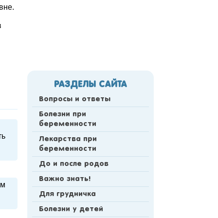
вне.
в
РАЗДЕЛЫ САЙТА
Вопросы и ответы
Болезни при
беременности
ть
Лекарства при
беременности
До и после родов
Важно знать!
ом
Для грудничка
Болезни у детей