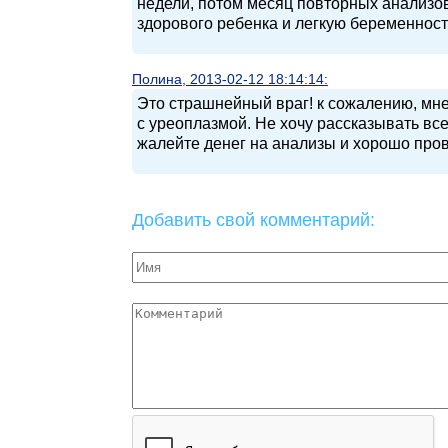
недели, потом месяц повторных анализо
здорового ребенка и легкую беременност
Полина, 2013-02-12 18:14:14:
Это страшнейный враг! к сожалению, мне
с уреоплазмой. Не хочу рассказывать все
жалейте денег на анализы и хорошо про
Добавить свой комментарий: