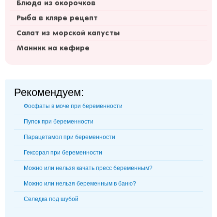
Блюда из окорочков
Рыба в кляре рецепт
Салат из морской капусты
Манник на кефире
Рекомендуем:
Фосфаты в моче при беременности
Пупок при беременности
Парацетамол при беременности
Гексорал при беременности
Можно или нельзя качать пресс беременным?
Можно или нельзя беременным в баню?
Селедка под шубой