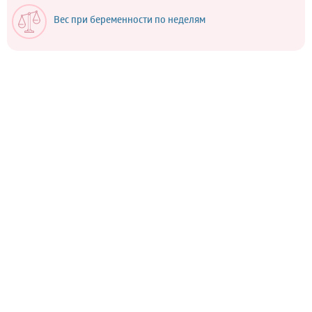
Вес при беременности по неделям