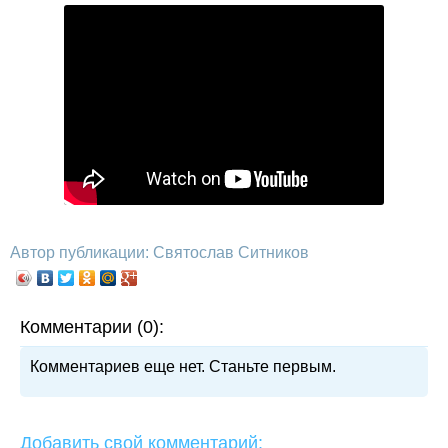
Автор публикации: Святослав Ситников
Комментарии (0):
Комментариев еще нет. Станьте первым.
Добавить свой комментарий: