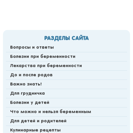
РАЗДЕЛЫ САЙТА
Вопросы и ответы
Болезни при беременности
Лекарства при беременности
До и после родов
Важно знать!
Для грудничка
Болезни у детей
Что можно и нельзя беременным
Для детей и родителей
Кулинарные рецепты