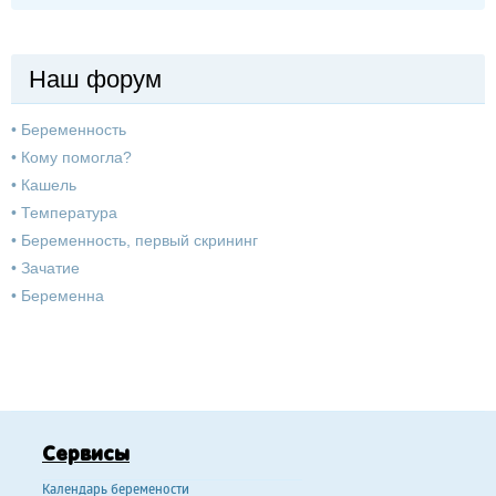
Наш форум
•
Беременность
•
Кому помогла?
•
Кашель
•
Температура
•
Беременность, первый скрининг
•
Зачатие
•
Беременна
Сервисы
Календарь беремености