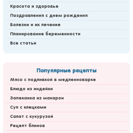
Красота и здоровье
Поздравления с днем рождения
Болезни и их лечение
Планирование беременности
Все статьи
Популярные рецепты
Мясо с подливкой в медленноварке
Блюдо из индейки
Запеканка из макарон
Суп с клецками
Салат с кукурузой
Рецепт блинов