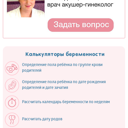
Калькуляторы беременности
Определение пола ребёнка по группе крови
родителей
Определение пола ребёнка по дате рождения
родителей и дате зачатия
Рассчитать календарь беременности по неделям
Рассчитать дату родов