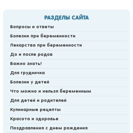
РАЗДЕЛЫ САЙТА
Вопросы и ответы
Болезни при беременности
Лекарства при беременности
До и после родов
Важно знать!
Для грудничка
Болезни у детей
Что можно и нельзя беременным
Для детей и родителей
Кулинарные рецепты
Красота и здоровье
Поздравления с днем рождения