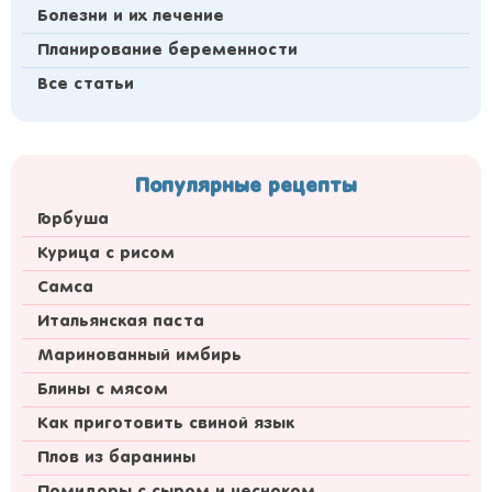
Болезни и их лечение
Планирование беременности
Все статьи
Популярные рецепты
Горбуша
Курица с рисом
Самса
Итальянская паста
Маринованный имбирь
Блины с мясом
Как приготовить свиной язык
Плов из баранины