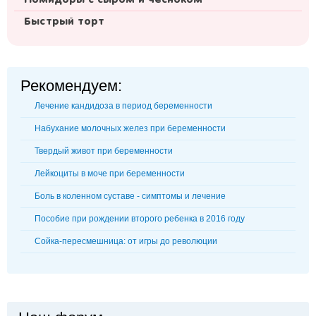
Помидоры с сыром и чесноком
Быстрый торт
Рекомендуем:
Лечение кандидоза в период беременности
Набухание молочных желез при беременности
Твердый живот при беременности
Лейкоциты в моче при беременности
Боль в коленном суставе - симптомы и лечение
Пособие при рождении второго ребенка в 2016 году
Сойка-пересмешница: от игры до революции