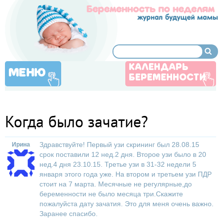
КАЛЕНДАРЬ
МЕНЮ
БЕРЕМЕННОСТИ
Когда было зачатие?
Здравствуйте! Первый узи скрининг был 28.08.15
Ирина
срок поставили 12 нед.2 дня. Второе узи было в 20
нед.4 дня 23.10.15. Третье узи в 31-32 недели 5
января этого года уже. На втором и третьем узи ПДР
стоит на 7 марта. Месячные не регулярные,до
беременности не было месяца три.Скажите
пожалуйста дату зачатия. Это для меня очень важно.
Заранее спасибо.