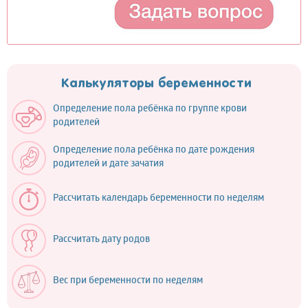
Калькуляторы беременности
Определение пола ребёнка по группе крови
родителей
Определение пола ребёнка по дате рождения
родителей и дате зачатия
Рассчитать календарь беременности по неделям
Рассчитать дату родов
Вес при беременности по неделям