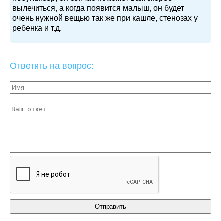
вылечиться, а когда появится малыш, он будет
очень нужной вещью так же при кашле, стенозах у
ребенка и т.д.
Ответить на вопрос: