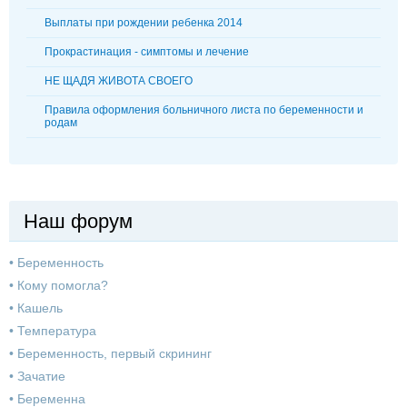
Выплаты при рождении ребенка 2014
Прокрастинация - симптомы и лечение
НЕ ЩАДЯ ЖИВОТА СВОЕГО
Правила оформления больничного листа по беременности и
родам
Наш форум
•
Беременность
•
Кому помогла?
•
Кашель
•
Температура
•
Беременность, первый скрининг
•
Зачатие
•
Беременна