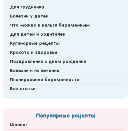
Для грудничка
Болезни у детей
Что можно и нельзя беременным
Для детей и родителей
Кулинарные рецепты
Красота и здоровье
Поздравления с днем рождения
Болезни и их лечение
Планирование беременности
Все статьи
Популярные рецепты
Шпинат