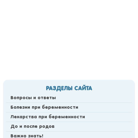
РАЗДЕЛЫ САЙТА
Вопросы и ответы
Болезни при беременности
Лекарства при беременности
До и после родов
Важно знать!