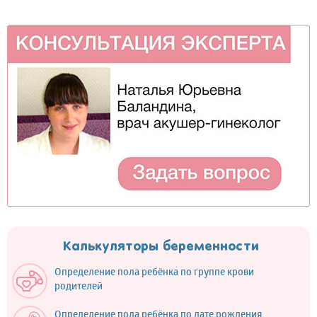
Калькуляторы беременности
Определение пола ребёнка по группе крови
родителей
Определение пола ребёнка по дате рождения