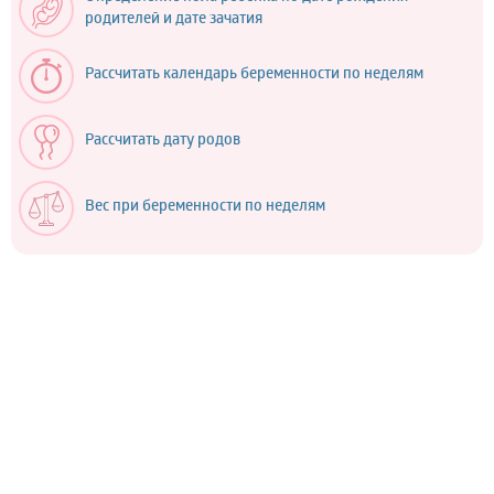
родителей и дате зачатия
Рассчитать календарь беременности по неделям
Рассчитать дату родов
Вес при беременности по неделям