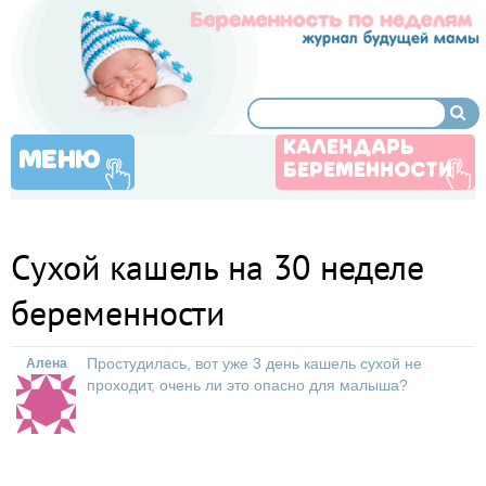
КАЛЕНДАРЬ
МЕНЮ
БЕРЕМЕННОСТИ
Сухой кашель на 30 неделе
беременности
Простудилась, вот уже 3 день кашель сухой не
Алена
проходит, очень ли это опасно для малыша?