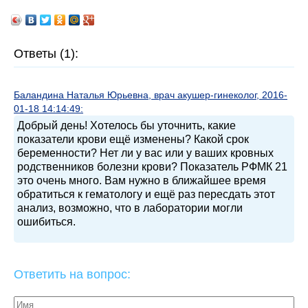
Ответы (1):
Баландина Наталья Юрьевна, врач акушер-гинеколог, 2016-
01-18 14:14:49:
Добрый день! Хотелось бы уточнить, какие
показатели крови ещё изменены? Какой срок
беременности? Нет ли у вас или у ваших кровных
родственников болезни крови? Показатель РФМК 21
это очень много. Вам нужно в ближайшее время
обратиться к гематологу и ещё раз пересдать этот
анализ, возможно, что в лаборатории могли
ошибиться.
Ответить на вопрос: