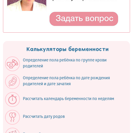
Калькуляторы беременности
Определение пола ребёнка по группе крови
родителей
Определение пола ребёнка по дате рождения
родителей и дате зачатия
Рассчитать календарь беременности по неделям
Рассчитать дату родов