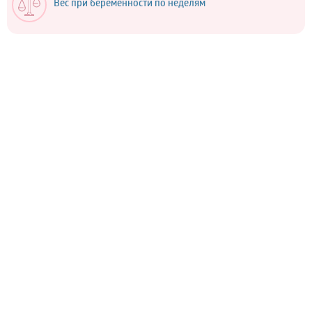
Вес при беременности по неделям