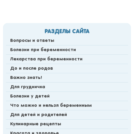
РАЗДЕЛЫ САЙТА
Вопросы и ответы
Болезни при беременности
Лекарства при беременности
До и после родов
Важно знать!
Для грудничка
Болезни у детей
Что можно и нельзя беременным
Для детей и родителей
Кулинарные рецепты
Красота и здоровье