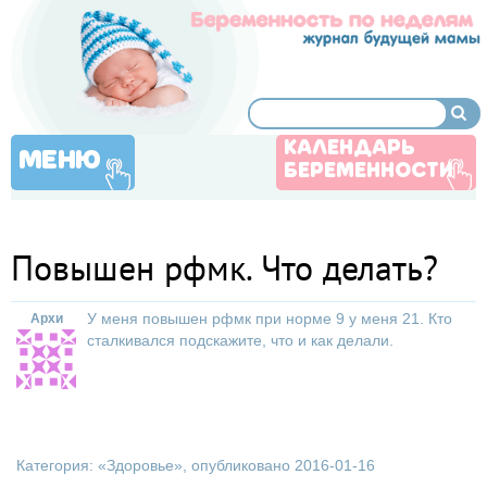
КАЛЕНДАРЬ
МЕНЮ
БЕРЕМЕННОСТИ
Повышен рфмк. Что делать?
У меня повышен рфмк при норме 9 у меня 21. Кто
Архи
сталкивался подскажите, что и как делали.
Категория: «
Здоровье
», опубликовано 2016-01-16