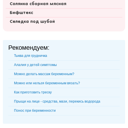
Солянка сборная мясная
Бифштекс
Селедка под шубой
Рекомендуем:
Тыква для грудничка
Алалия у детей симптомы
Можно делать массаж беременным?
Можно или нельзя беременным вязать?
Как приготовить треску
Прыщи на лице - средства, мази, перекись водорода
Понос при беременности