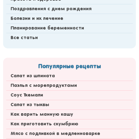
Поздравления с днем рождения
Болезни и их лечение
Планирование беременности
Все статьи
Популярные рецепты
Салат из шпината
Паэлья с морепродуктами
Соус Ткемали
Салат из тыквы
Как варить манную кашу
Как приготовить скумбрию
Мясо с подливкой в медленноварке