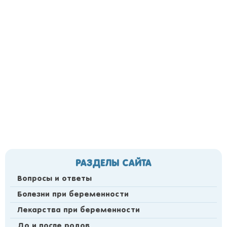
РАЗДЕЛЫ САЙТА
Вопросы и ответы
Болезни при беременности
Лекарства при беременности
До и после родов