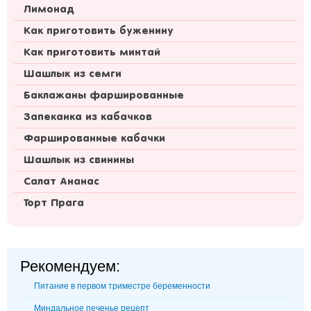
Лимонад
Как приготовить буженину
Как приготовить минтай
Шашлык из семги
Баклажаны фаршированные
Запеканка из кабачков
Фаршированные кабачки
Шашлык из свинины
Салат Ананас
Торт Прага
Рекомендуем:
Питание в первом триместре беременности
Миндальное печенье рецепт