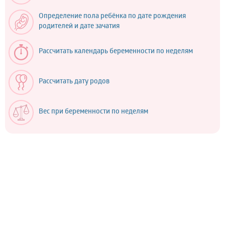
Определение пола ребёнка по дате рождения
родителей и дате зачатия
Рассчитать календарь беременности по неделям
Рассчитать дату родов
Вес при беременности по неделям