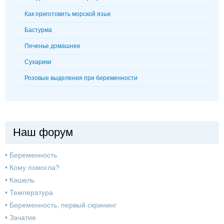
Как приготовить морской язык
Бастурма
Печенье домашнее
Сухарики
Розовые выделения при беременности
Наш форум
•
Беременность
•
Кому помогла?
•
Кашель
•
Температура
•
Беременность, первый скрининг
•
Зачатие