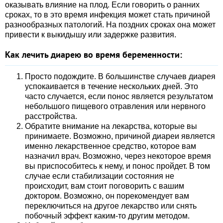
оказывать влияние на плод. Если говорить о ранних
сроках, то в это время инфекция может стать причиной
разнообразных патологий. На поздних сроках она может
привести к выкидышу или задержке развития.
Как лечить диарею во время беременности:
Просто подождите. В большинстве случаев диарея
успокаивается в течение нескольких дней. Это
часто случается, если понос является результатом
небольшого пищевого отравления или нервного
расстройства.
Обратите внимание на лекарства, которые вы
принимаете. Возможно, причиной диареи является
именно лекарственное средство, которое вам
назначил врач. Возможно, через некоторое время
вы приспособитесь к нему, и понос пройдет. В том
случае если стабилизации состояния не
происходит, вам стоит поговорить с вашим
доктором. Возможно, он порекомендует вам
переключиться на другое лекарство или снять
побочный эффект каким-то другим методом.