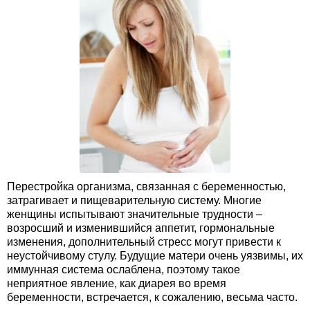
Перестройка организма, связанная с беременностью,
затрагивает и пищеварительную систему. Многие
женщины испытывают значительные трудности –
возросший и изменившийся аппетит, гормональные
изменения, дополнительный стресс могут привести к
неустойчивому стулу. Будущие матери очень уязвимы, их
иммунная система ослаблена, поэтому такое
неприятное явление, как диарея во время
беременности, встречается, к сожалению, весьма часто.