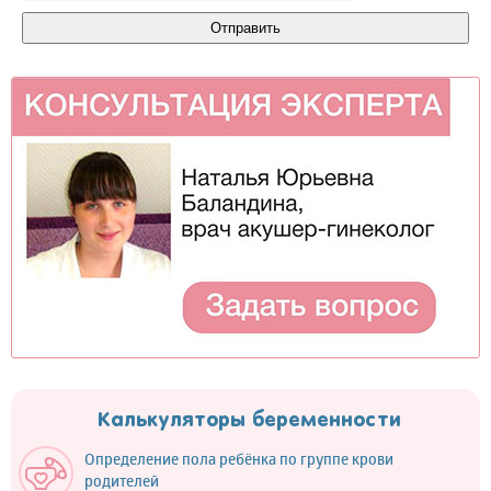
Калькуляторы беременности
Определение пола ребёнка по группе крови
родителей