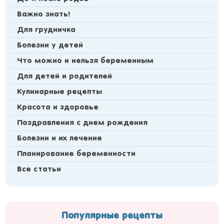
Важно знать!
Для грудничка
Болезни у детей
Что можно и нельзя беременным
Для детей и родителей
Кулинарные рецепты
Красота и здоровье
Поздравления с днем рождения
Болезни и их лечение
Планирование беременности
Все статьи
Популярные рецепты