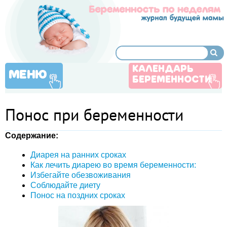
КАЛЕНДАРЬ
МЕНЮ
БЕРЕМЕННОСТИ
Понос при беременности
Содержание:
Диарея на ранних сроках
Как лечить диарею во время беременности:
Избегайте обезвоживания
Соблюдайте диету
Понос на поздних сроках