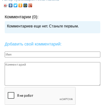
Комментарии (0):
Комментариев еще нет. Станьте первым.
Добавить свой комментарий: