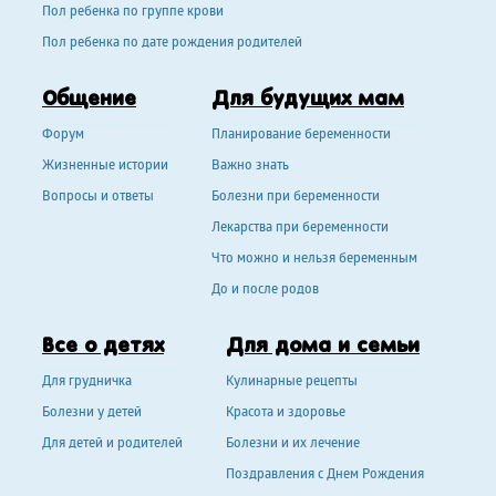
Пол ребенка по группе крови
Пол ребенка по дате рождения родителей
Общение
Для будущих мам
Форум
Планирование беременности
Жизненные истории
Важно знать
Вопросы и ответы
Болезни при беременности
Лекарства при беременности
Что можно и нельзя беременным
До и после родов
Все о детях
Для дома и семьи
Для грудничка
Кулинарные рецепты
Болезни у детей
Красота и здоровье
Для детей и родителей
Болезни и их лечение
Поздравления с Днем Рождения