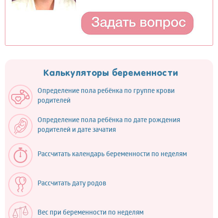
Калькуляторы беременности
Определение пола ребёнка по группе крови
родителей
Определение пола ребёнка по дате рождения
родителей и дате зачатия
Рассчитать календарь беременности по неделям
Рассчитать дату родов
Вес при беременности по неделям