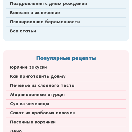
Поздравления с днем рождения
Болезни и их лечение
Планирование беременности
Все статьи
Популярные рецепты
Горячие закуски
Как приготовить долму
Печенье из слоеного теста
Маринованные огурцы
Суп из чечевицы
Салат из крабовых палочек
Песочные корзинки
Лечо