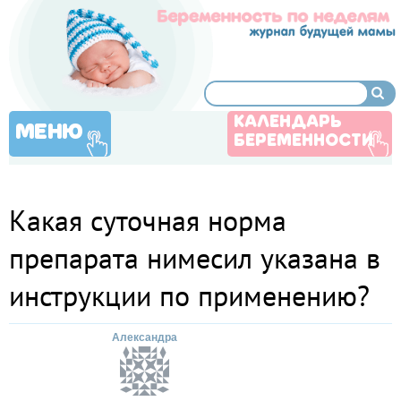
КАЛЕНДАРЬ
МЕНЮ
БЕРЕМЕННОСТИ
Какая суточная норма
препарата нимесил указана в
инструкции по применению?
Александра