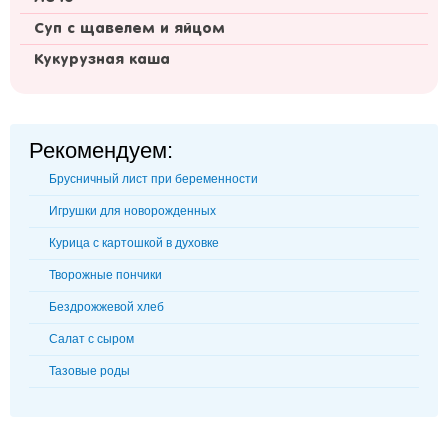
Суп с щавелем и яйцом
Кукурузная каша
Рекомендуем:
Брусничный лист при беременности
Игрушки для новорожденных
Курица с картошкой в духовке
Творожные пончики
Бездрожжевой хлеб
Салат с сыром
Тазовые роды