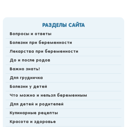
РАЗДЕЛЫ САЙТА
Вопросы и ответы
Болезни при беременности
Лекарства при беременности
До и после родов
Важно знать!
Для грудничка
Болезни у детей
Что можно и нельзя беременным
Для детей и родителей
Кулинарные рецепты
Красота и здоровье