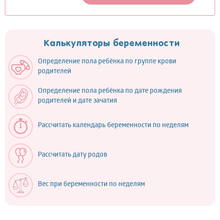
Калькуляторы беременности
Определение пола ребёнка по группе крови
родителей
Определение пола ребёнка по дате рождения
родителей и дате зачатия
Рассчитать календарь беременности по неделям
Рассчитать дату родов
Вес при беременности по неделям