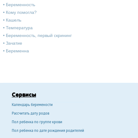
•
Беременность
•
Кому помогла?
•
Кашель
•
Температура
•
Беременность, первый скрининг
•
Зачатие
•
Беременна
Сервисы
Календарь беремености
Рассчитать дату родов
Пол ребенка по группе крови
Пол ребенка по дате рождения родителей