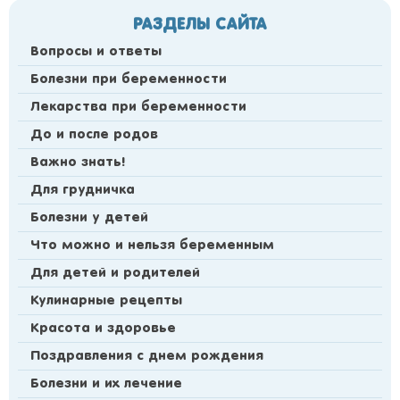
РАЗДЕЛЫ САЙТА
Вопросы и ответы
Болезни при беременности
Лекарства при беременности
До и после родов
Важно знать!
Для грудничка
Болезни у детей
Что можно и нельзя беременным
Для детей и родителей
Кулинарные рецепты
Красота и здоровье
Поздравления с днем рождения
Болезни и их лечение