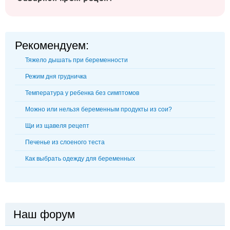
Рекомендуем:
Тяжело дышать при беременности
Режим дня грудничка
Температура у ребенка без симптомов
Можно или нельзя беременным продукты из сои?
Щи из щавеля рецепт
Печенье из слоеного теста
Как выбрать одежду для беременных
Наш форум