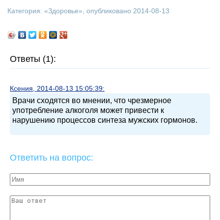
Категория: «
Здоровье
», опубликовано 2014-08-13
Ответы (1):
Ксения, 2014-08-13 15:05:39:
Врачи сходятся во мнении, что чрезмерное
употребление алкоголя может привести к
нарушению процессов синтеза мужских гормонов.
Ответить на вопрос: