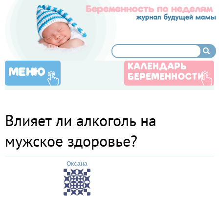
КАЛЕНДАРЬ
МЕНЮ
БЕРЕМЕННОСТИ
Влияет ли алкоголь на
мужское здоровье?
Оксана