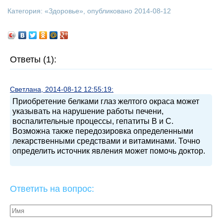
Категория: «
Здоровье
», опубликовано 2014-08-12
Ответы (1):
Светлана, 2014-08-12 12:55:19:
Приобретение белками глаз желтого окраса может
указывать на нарушение работы печени,
воспалительные процессы, гепатиты В и С.
Возможна также передозировка определенными
лекарственными средствами и витаминами. Точно
определить источник явления может помочь доктор.
Ответить на вопрос: