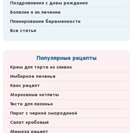
Поздравления с днем рождения
Болезни и их лечение
Планирование беременности
Все статьи
Популярные рецепты
Крем для торта из сливок
Имбирное печенье
Квас рецепт
Морковные котлеты
Тесто для лазаньи
Пирог с черной смородиной
Салат крабовый
Мимоза рецепт