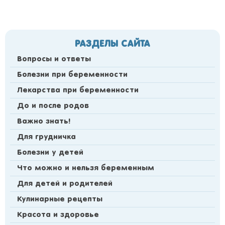
РАЗДЕЛЫ САЙТА
Вопросы и ответы
Болезни при беременности
Лекарства при беременности
До и после родов
Важно знать!
Для грудничка
Болезни у детей
Что можно и нельзя беременным
Для детей и родителей
Кулинарные рецепты
Красота и здоровье