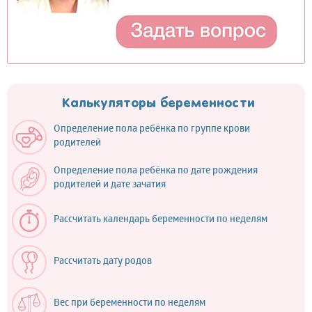
Калькуляторы беременности
Определение пола ребёнка по группе крови
родителей
Определение пола ребёнка по дате рождения
родителей и дате зачатия
Рассчитать календарь беременности по неделям
Рассчитать дату родов
Вес при беременности по неделям