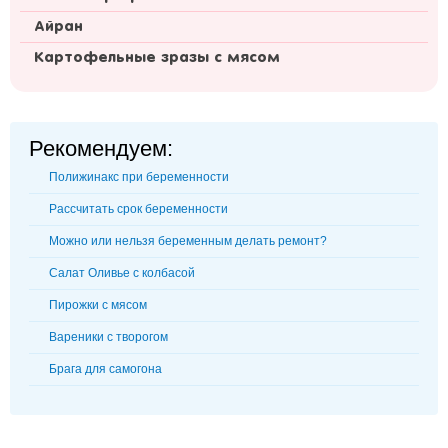
Айран
Картофельные зразы с мясом
Рекомендуем:
Полижинакс при беременности
Рассчитать срок беременности
Можно или нельзя беременным делать ремонт?
Салат Оливье с колбасой
Пирожки с мясом
Вареники с творогом
Брага для самогона