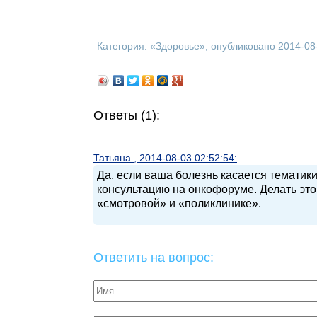
Категория: «
Здоровье
», опубликовано 2014-08
Ответы (1):
Татьяна , 2014-08-03 02:52:54:
Да, если ваша болезнь касается тематик
консультацию на онкофоруме. Делать эт
«смотровой» и «поликлинике».
Ответить на вопрос: