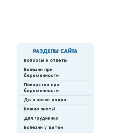
РАЗДЕЛЫ САЙТА
Вопросы и ответы
Болезни при
беременности
Лекарства при
беременности
До и после родов
Важно знать!
Для грудничка
Болезни у детей