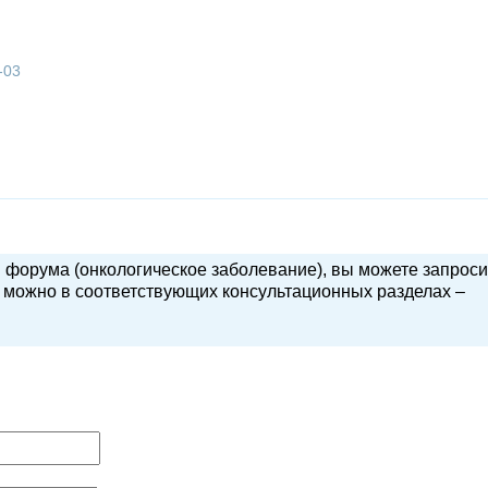
-03
и форума (онкологическое заболевание), вы можете запроси
о можно в соответствующих консультационных разделах –