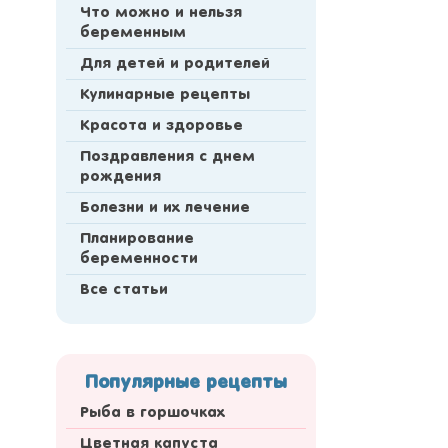
Что можно и нельзя
беременным
Для детей и родителей
Кулинарные рецепты
Красота и здоровье
Поздравления с днем
рождения
Болезни и их лечение
Планирование
беременности
Все статьи
Популярные рецепты
Рыба в горшочках
Цветная капуста