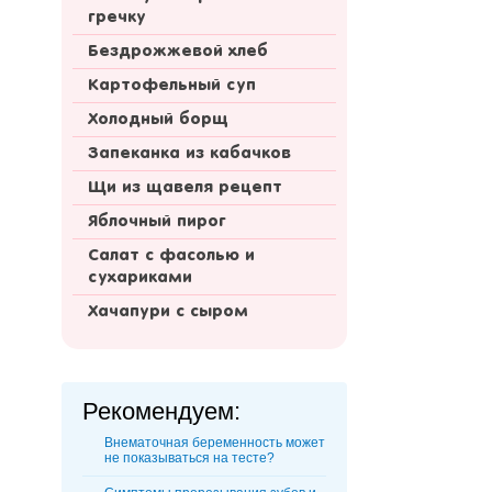
гречку
Бездрожжевой хлеб
Картофельный суп
Холодный борщ
Запеканка из кабачков
Щи из щавеля рецепт
Яблочный пирог
Салат с фасолью и
сухариками
Хачапури с сыром
Рекомендуем:
Внематочная беременность может
не показываться на тесте?