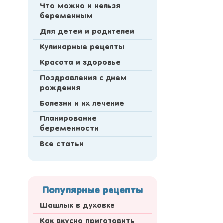
Что можно и нельзя
беременным
Для детей и родителей
Кулинарные рецепты
Красота и здоровье
Поздравления с днем
рождения
Болезни и их лечение
Планирование
беременности
Все статьи
Популярные рецепты
Шашлык в духовке
Как вкусно приготовить