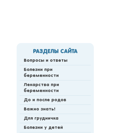
РАЗДЕЛЫ САЙТА
Вопросы и ответы
Болезни при
беременности
Лекарства при
беременности
До и после родов
Важно знать!
Для грудничка
Болезни у детей