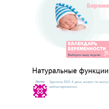
КАЛЕНДАРЬ
БЕРЕМЕННОСТИ
Выберите вашу неделю
Натуральные функции
Зделала ЕКО 4 день можно ли выпуск
Лилия
заблаговременно.