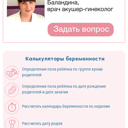
Калькуляторы беременности
Определение пола ребёнка по группе крови
родителей
Определение пола ребёнка по дате рождения
родителей и дате зачатия
Рассчитать календарь беременности по неделям
Рассчитать дату родов