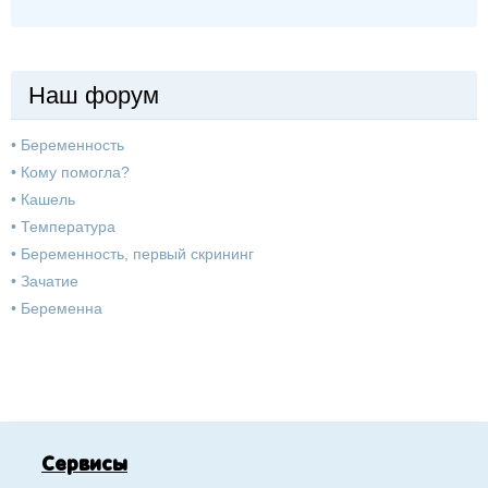
Наш форум
•
Беременность
•
Кому помогла?
•
Кашель
•
Температура
•
Беременность, первый скрининг
•
Зачатие
•
Беременна
Сервисы