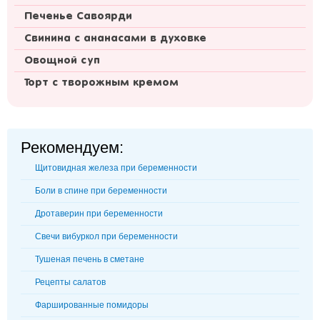
Печенье Савоярди
Свинина с ананасами в духовке
Овощной суп
Торт с творожным кремом
Рекомендуем:
Щитовидная железа при беременности
Боли в спине при беременности
Дротаверин при беременности
Свечи вибуркол при беременности
Тушеная печень в сметане
Рецепты салатов
Фаршированные помидоры