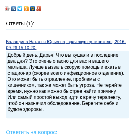
Ответы (1):
Баландина Наталья Юрьевна, врач акушер-гинеколог, 2016-
09-26 15:10:20:
Добрый день, Дарья! Что вы кушали в последние
два дня? Это очень опасно для вас и вашего
малыша. Лучше вызвать скорую помощь и ехать в
стационар (скорее всего инфекционное отделение).
Это может быть отравление, проблемы с
кишечником, так же может быть угроза. Не теряйте
время, нужно как можно быстрее найти причину.
Или самый простой выход идти к врачу терапевту,
чтоб он назначил обследование. Берегите себя и
будьте здоровы.
Ответить на вопрос: