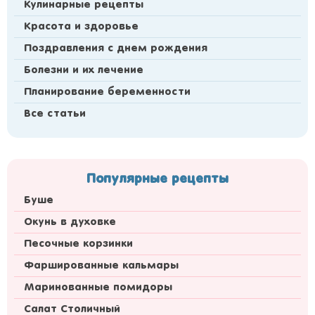
Кулинарные рецепты
Красота и здоровье
Поздравления с днем рождения
Болезни и их лечение
Планирование беременности
Все статьи
Популярные рецепты
Буше
Окунь в духовке
Песочные корзинки
Фаршированные кальмары
Маринованные помидоры
Салат Столичный