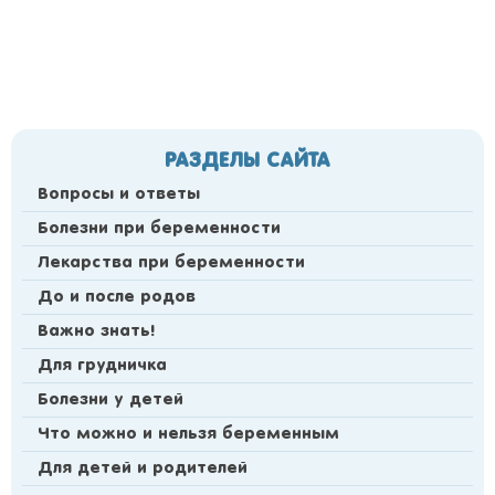
РАЗДЕЛЫ САЙТА
Вопросы и ответы
Болезни при беременности
Лекарства при беременности
До и после родов
Важно знать!
Для грудничка
Болезни у детей
Что можно и нельзя беременным
Для детей и родителей