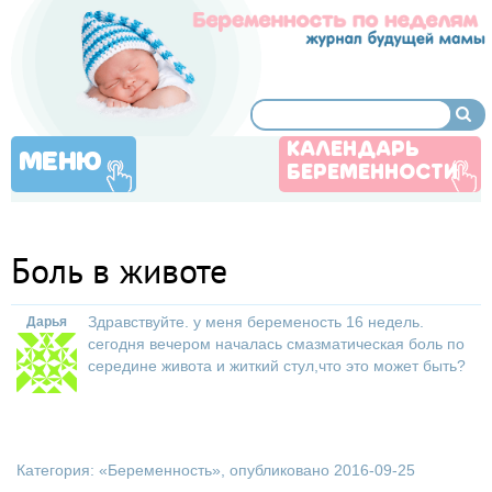
КАЛЕНДАРЬ
МЕНЮ
БЕРЕМЕННОСТИ
Боль в животе
Здравствуйте. у меня беременость 16 недель.
Дарья
сегодня вечером началась смазматическая боль по
середине живота и житкий стул,что это может быть?
Категория: «
Беременность
», опубликовано 2016-09-25