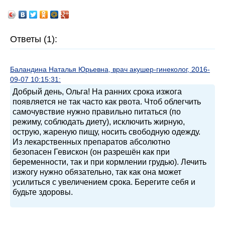
Ответы (1):
Баландина Наталья Юрьевна, врач акушер-гинеколог, 2016-
09-07 10:15:31:
Добрый день, Ольга! На ранних срока изжога
появляется не так часто как рвота. Чтоб облегчить
самочувствие нужно правильно питаться (по
режиму, соблюдать диету), исключить жирную,
острую, жареную пищу, носить свободную одежду.
Из лекарственных препаратов абсолютно
безопасен Гевискон (он разрешён как при
беременности, так и при кормлении грудью). Лечить
изжогу нужно обязательно, так как она может
усилиться с увеличением срока. Берегите себя и
будьте здоровы.