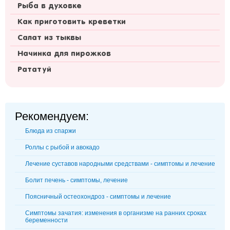
Рыба в духовке
Как приготовить креветки
Салат из тыквы
Начинка для пирожков
Рататуй
Рекомендуем:
Блюда из спаржи
Роллы с рыбой и авокадо
Лечение суставов народными средствами - симптомы и лечение
Болит печень - симптомы, лечение
Поясничный остеохондроз - симптомы и лечение
Симптомы зачатия: изменения в организме на ранних сроках
беременности