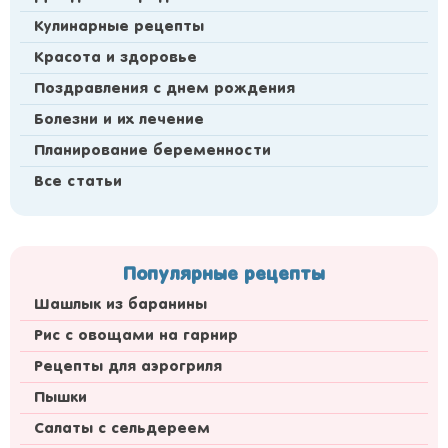
Кулинарные рецепты
Красота и здоровье
Поздравления с днем рождения
Болезни и их лечение
Планирование беременности
Все статьи
Популярные рецепты
Шашлык из баранины
Рис с овощами на гарнир
Рецепты для аэрогриля
Пышки
Салаты с сельдереем