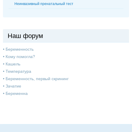
Неинвазивный пренатальный тест
Наш форум
•
Беременность
•
Кому помогла?
•
Кашель
•
Температура
•
Беременность, первый скрининг
•
Зачатие
•
Беременна