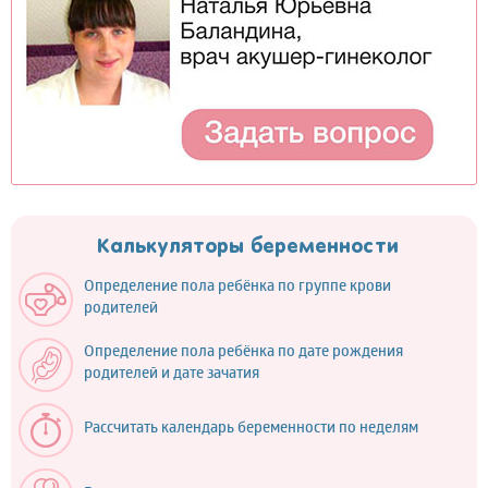
Калькуляторы беременности
Определение пола ребёнка по группе крови
родителей
Определение пола ребёнка по дате рождения
родителей и дате зачатия
Рассчитать календарь беременности по неделям