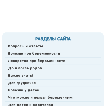
РАЗДЕЛЫ САЙТА
Вопросы и ответы
Болезни при беременности
Лекарства при беременности
До и после родов
Важно знать!
Для грудничка
Болезни у детей
Что можно и нельзя беременным
Для детей и родителей