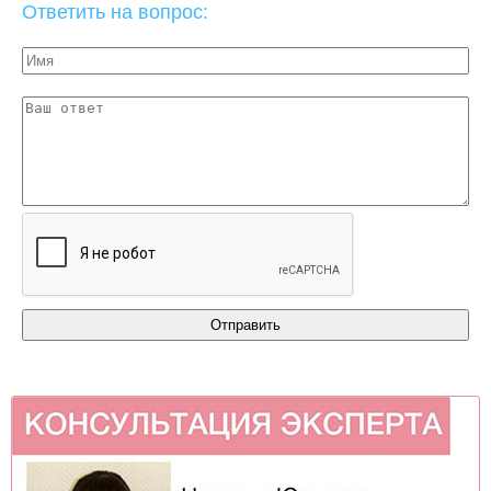
Ответить на вопрос: