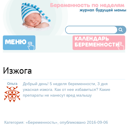
КАЛЕНДАРЬ
МЕНЮ
БЕРЕМЕННОСТИ
Изжога
Добрый день! 5 неделя беременности, 3 дня
Ольга
ужасная изжога. Как от нее избавиться? Какие
препараты не нанесут вред малышу
Категория: «
Беременность
», опубликовано 2016-09-06