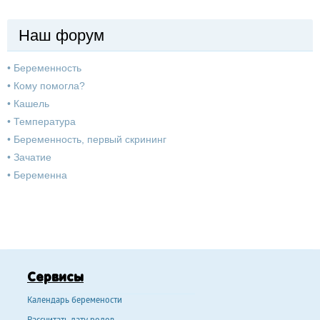
Наш форум
•
Беременность
•
Кому помогла?
•
Кашель
•
Температура
•
Беременность, первый скрининг
•
Зачатие
•
Беременна
Сервисы
Календарь беремености