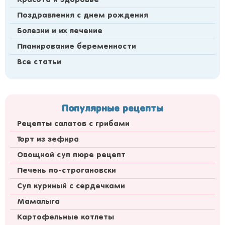
Поздравления с днем рождения
Болезни и их лечение
Планирование беременности
Все статьи
Популярные рецепты
Рецепты салатов с грибами
Торт из зефира
Овощной суп пюре рецепт
Печень по-строгановски
Суп куриный с сердечками
Мамалыга
Картофельные котлеты