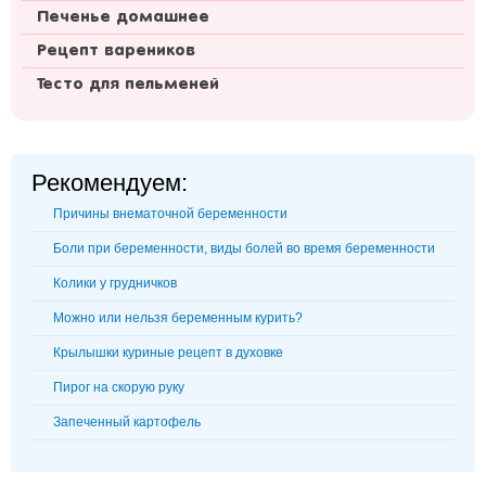
Печенье домашнее
Рецепт вареников
Тесто для пельменей
Рекомендуем:
Причины внематочной беременности
Боли при беременности, виды болей во время беременности
Колики у грудничков
Можно или нельзя беременным курить?
Крылышки куриные рецепт в духовке
Пирог на скорую руку
Запеченный картофель