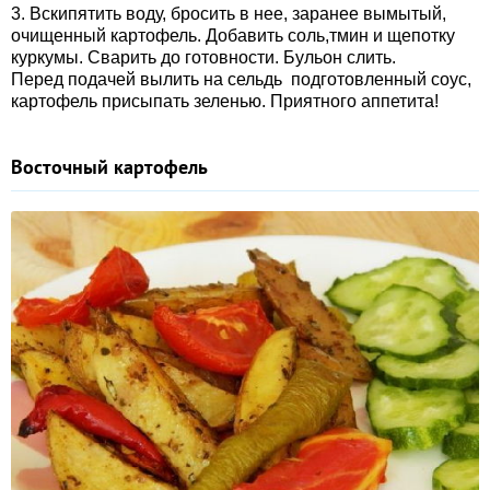
3. Вскипятить воду, бросить в нее, заранее вымытый,
очищенный картофель. Добавить соль,тмин и щепотку
куркумы. Сварить до готовности. Бульон слить.
Перед подачей вылить на сельдь подготовленный соус,
картофель присыпать зеленью. Приятного аппетита!
Восточный картофель