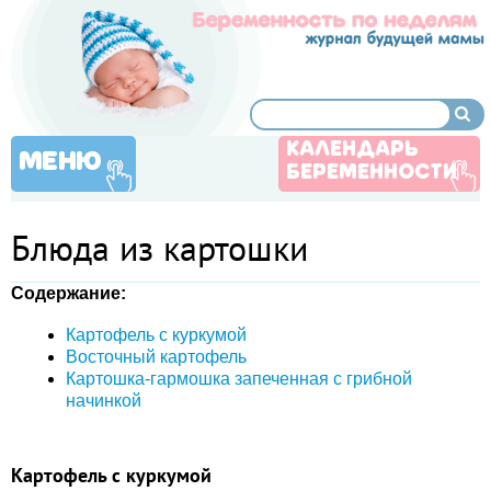
КАЛЕНДАРЬ
МЕНЮ
БЕРЕМЕННОСТИ
Блюда из картошки
Содержание:
Картофель с куркумой
Восточный картофель
Картошка-гармошка запеченная с грибной
начинкой
Картофель с куркумой