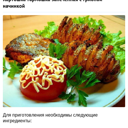
начинкой
Для приготовления необходимы следующие
ингредиенты: