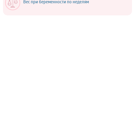
Вес при беременности по неделям