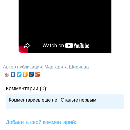
Автор публикации: Маргарита Ширяева
Комментарии (0):
Комментариев еще нет. Станьте первым.
Добавить свой комментарий: