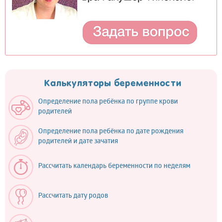
Калькуляторы беременности
Определение пола ребёнка по группе крови
родителей
Определение пола ребёнка по дате рождения
родителей и дате зачатия
Рассчитать календарь беременности по неделям
Рассчитать дату родов