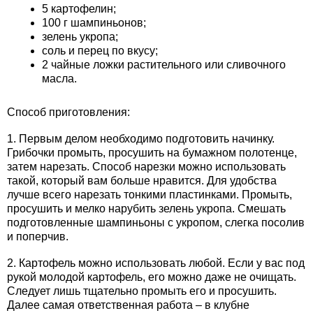
5 картофелин;
100 г шампиньонов;
зелень укропа;
соль и перец по вкусу;
2 чайные ложки растительного или сливочного
масла.
Способ приготовления:
1. Первым делом необходимо подготовить начинку.
Грибочки промыть, просушить на бумажном полотенце,
затем нарезать. Способ нарезки можно использовать
такой, который вам больше нравится. Для удобства
лучше всего нарезать тонкими пластинками. Промыть,
просушить и мелко нарубить зелень укропа. Смешать
подготовленные шампиньоны с укропом, слегка посолив
и поперчив.
2. Картофель можно использовать любой. Если у вас под
рукой молодой картофель, его можно даже не очищать.
Следует лишь тщательно промыть его и просушить.
Далее самая ответственная работа – в клубне