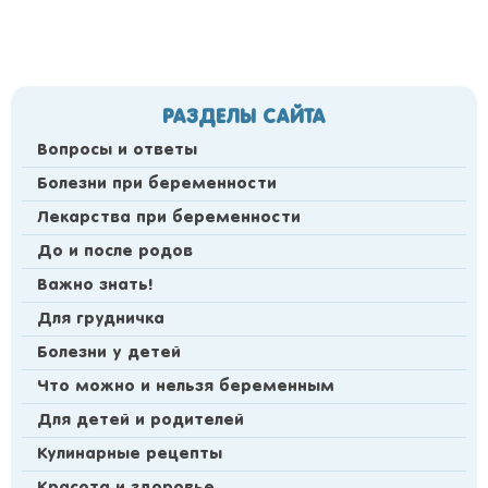
РАЗДЕЛЫ САЙТА
Вопросы и ответы
Болезни при беременности
Лекарства при беременности
До и после родов
Важно знать!
Для грудничка
Болезни у детей
Что можно и нельзя беременным
Для детей и родителей
Кулинарные рецепты
Красота и здоровье